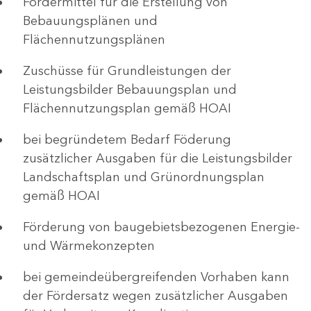
Fördermittel für die Erstellung von
Bebauungsplänen und
Flächennutzungsplänen
Zuschüsse für Grundleistungen der
Leistungsbilder Bebauungsplan und
Flächennutzungsplan gemäß HOAI
bei begründetem Bedarf Föderung
zusätzlicher Ausgaben für die Leistungsbilder
Landschaftsplan und Grünordnungsplan
gemäß HOAI
Förderung von baugebietsbezogenen Energie-
und Wärmekonzepten
bei gemeindeübergreifenden Vorhaben kann
der Fördersatz wegen zusätzlicher Ausgaben