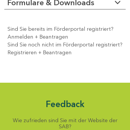
Formulare & Downloads
Sind Sie bereits im Förderportal registriert?
Anmelden + Beantragen
Sind Sie noch nicht im Förderportal registriert?
Registrieren + Beantragen
Feedback
Wie zufrieden sind Sie mit der Website der
SAB?