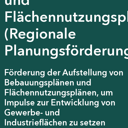
Flächennutzungsp
(Regionale
Planungsförderun
Förderung der Aufstellung von
Bebauungsplänen und
Flächennutzungsplänen, um
Impulse zur Entwicklung von
Gewerbe- und
Industrieflächen zu setzen