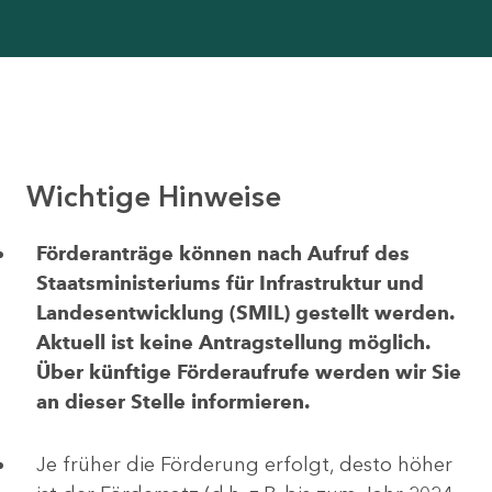
Wichtige Hinweise
Förderanträge können nach Aufruf des
Staatsministeriums für Infrastruktur und
Landesentwicklung (SMIL) gestellt werden.
Aktuell ist keine Antragstellung möglich.
Über künftige Förderaufrufe werden wir Sie
an dieser Stelle informieren.
Je früher die Förderung erfolgt, desto höher