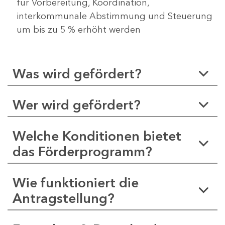
für Vorbereitung, Koordination,
interkommunale Abstimmung und Steuerung
um bis zu 5 % erhöht werden
Was wird gefördert?
Wer wird gefördert?
Welche Konditionen bietet
das Förderprogramm?
Wie funktioniert die
Antragstellung?