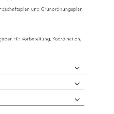
Landschaftsplan und Grünordnungsplan
aben für Vorbereitung, Koordination,