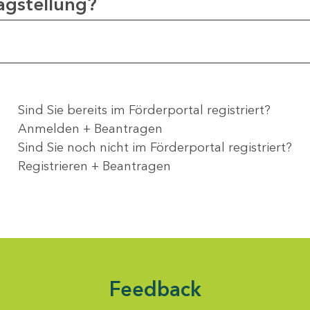
agstellung?
Sind Sie bereits im Förderportal registriert?
Anmelden + Beantragen
Sind Sie noch nicht im Förderportal registriert?
Registrieren + Beantragen
Feedback