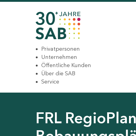
Privatpersonen
Unternehmen
Öffentliche Kunden
Über die SAB
Service
FRL RegioPlan
Bebauungsplä