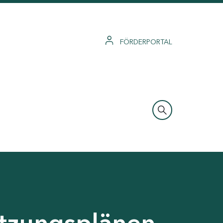
FÖRDERPORTAL
tzungsplänen