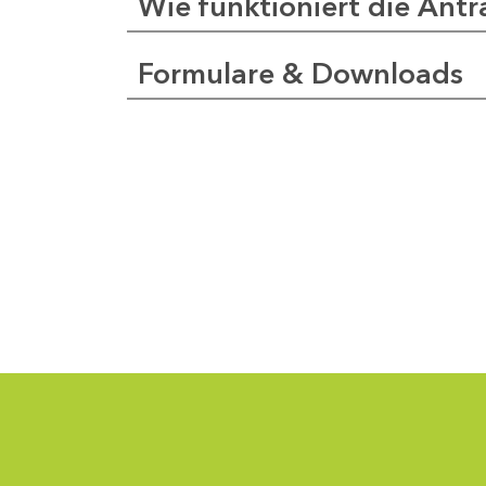
Wie funktioniert die Antr
Formulare & Downloads