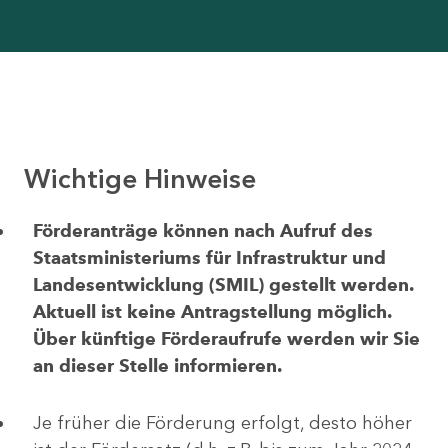
Wichtige Hinweise
Förderanträge können nach Aufruf des
Staatsministeriums für Infrastruktur und
Landesentwicklung (SMIL) gestellt werden.
Aktuell ist keine Antragstellung möglich.
Über künftige Förderaufrufe werden wir Sie
an dieser Stelle informieren.
Je früher die Förderung erfolgt, desto höher