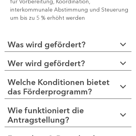
für Vorbereitung, Koordination,
interkommunale Abstimmung und Steuerung
um bis zu 5 % erhöht werden
Was wird gefördert?
Wer wird gefördert?
Welche Konditionen bietet
das Förderprogramm?
Wie funktioniert die
Antragstellung?