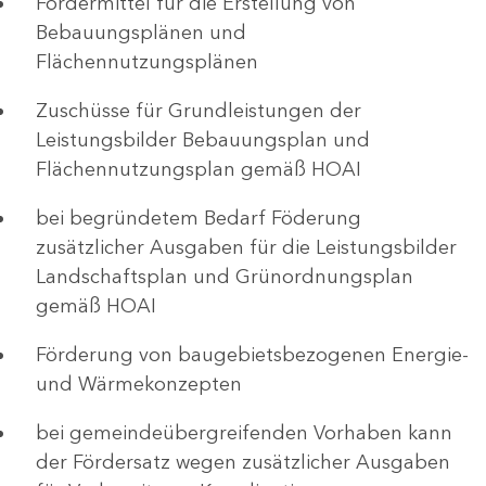
Fördermittel für die Erstellung von
Bebauungsplänen und
Flächennutzungsplänen
Zuschüsse für Grundleistungen der
Leistungsbilder Bebauungsplan und
Flächennutzungsplan gemäß HOAI
bei begründetem Bedarf Föderung
zusätzlicher Ausgaben für die Leistungsbilder
Landschaftsplan und Grünordnungsplan
gemäß HOAI
Förderung von baugebietsbezogenen Energie-
und Wärmekonzepten
bei gemeindeübergreifenden Vorhaben kann
der Fördersatz wegen zusätzlicher Ausgaben