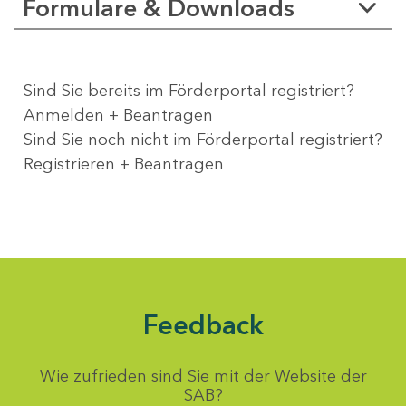
Formulare & Downloads
Sind Sie bereits im Förderportal registriert?
Anmelden + Beantragen
Sind Sie noch nicht im Förderportal registriert?
Registrieren + Beantragen
Feedback
Wie zufrieden sind Sie mit der Website der
SAB?