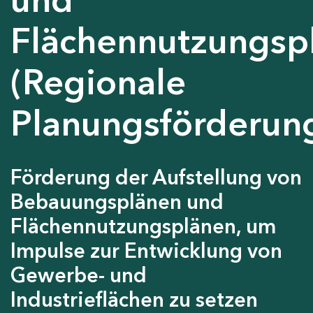
Flächennutzungsp
(Regionale
Planungsförderun
Förderung der Aufstellung von
Bebauungsplänen und
Flächennutzungsplänen, um
Impulse zur Entwicklung von
Gewerbe- und
Industrieflächen zu setzen