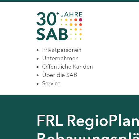
Privatpersonen
Unternehmen
Öffentliche Kunden
Über die SAB
Service
FRL RegioPlan
Bebauungsplä