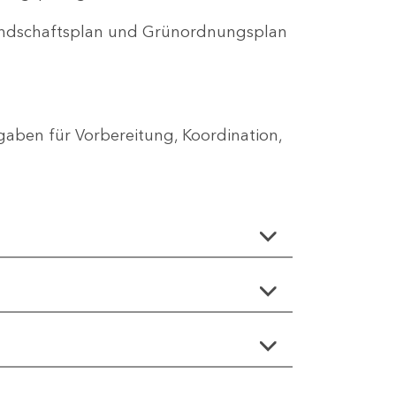
Landschaftsplan und Grünordnungsplan
aben für Vorbereitung, Koordination,