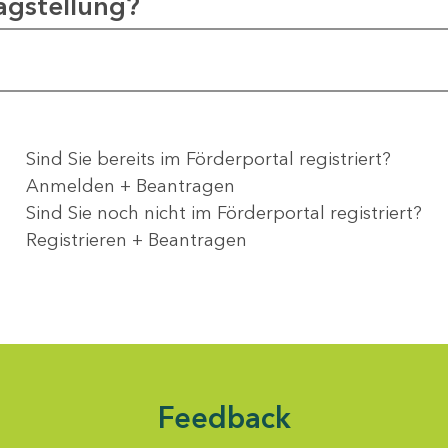
agstellung?
Sind Sie bereits im Förderportal registriert?
Anmelden + Beantragen
Sind Sie noch nicht im Förderportal registriert?
Registrieren + Beantragen
Feedback