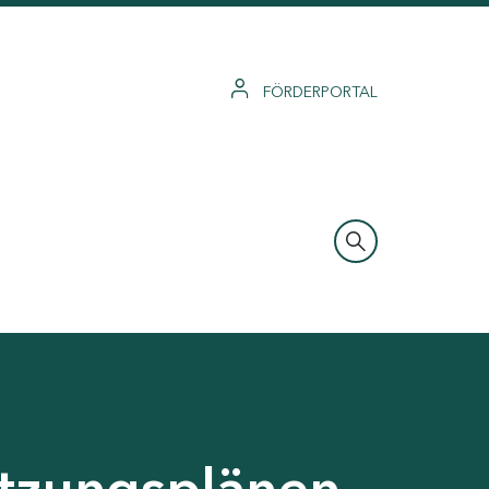
FÖRDERPORTAL
tzungsplänen