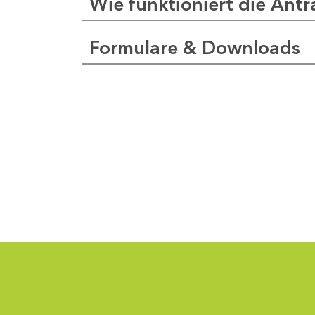
Wie funktioniert die Antr
Formulare & Downloads