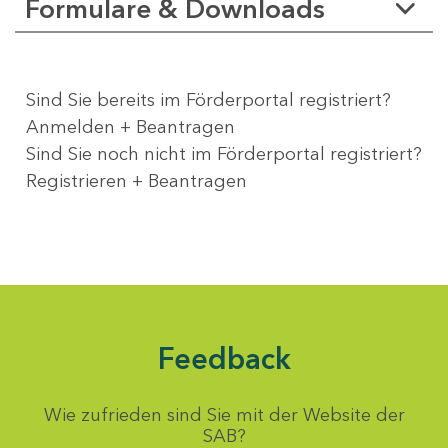
Formulare & Downloads
Sind Sie bereits im Förderportal registriert?
Anmelden + Beantragen
Sind Sie noch nicht im Förderportal registriert?
Registrieren + Beantragen
Feedback
Wie zufrieden sind Sie mit der Website der
SAB?