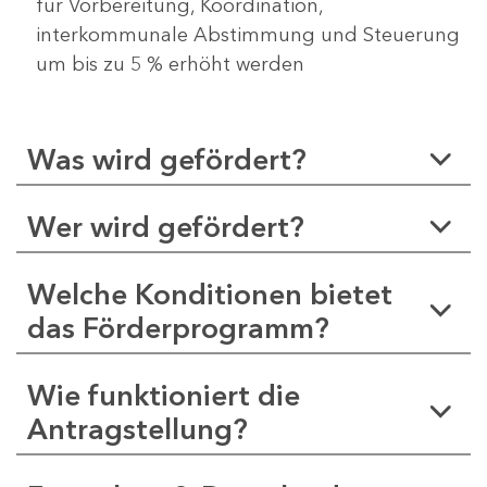
für Vorbereitung, Koordination,
interkommunale Abstimmung und Steuerung
um bis zu 5 % erhöht werden
Was wird gefördert?
Wer wird gefördert?
Welche Konditionen bietet
das Förderprogramm?
Wie funktioniert die
Antragstellung?