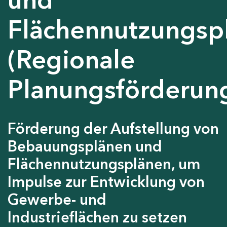
Flächennutzungsp
(Regionale
Planungsförderun
Förderung der Aufstellung von
Bebauungsplänen und
Flächennutzungsplänen, um
Impulse zur Entwicklung von
Gewerbe- und
Industrieflächen zu setzen