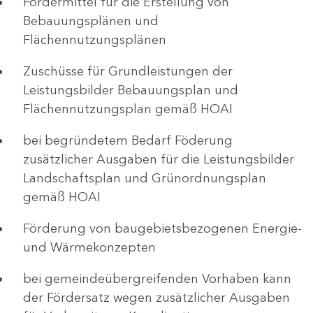
Fördermittel für die Erstellung von
Bebauungsplänen und
Flächennutzungsplänen
Zuschüsse für Grundleistungen der
Leistungsbilder Bebauungsplan und
Flächennutzungsplan gemäß HOAI
bei begründetem Bedarf Föderung
zusätzlicher Ausgaben für die Leistungsbilder
Landschaftsplan und Grünordnungsplan
gemäß HOAI
Förderung von baugebietsbezogenen Energie-
und Wärmekonzepten
bei gemeindeübergreifenden Vorhaben kann
der Fördersatz wegen zusätzlicher Ausgaben