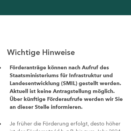
Wichtige Hinweise
Förderanträge können nach Aufruf des
Staatsministeriums für Infrastruktur und
Landesentwicklung (SMIL) gestellt werden.
Aktuell ist keine Antragstellung möglich.
Über künftige Förderaufrufe werden wir Sie
an dieser Stelle informieren.
Je früher die Förderung erfolgt, desto höher