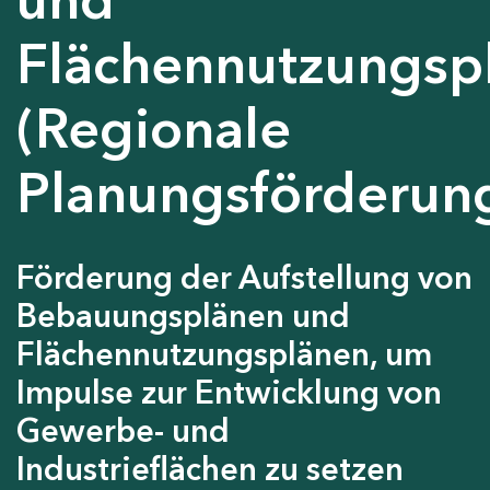
Flächennutzungsp
(Regionale
Planungsförderun
Förderung der Aufstellung von
Bebauungsplänen und
Flächennutzungsplänen, um
Impulse zur Entwicklung von
Gewerbe- und
Industrieflächen zu setzen