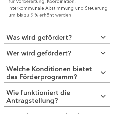
für Vorbereitung, Koordination,
interkommunale Abstimmung und Steuerung
um bis zu 5 % erhöht werden
Was wird gefördert?
Wer wird gefördert?
Welche Konditionen bietet
das Förderprogramm?
Wie funktioniert die
Antragstellung?