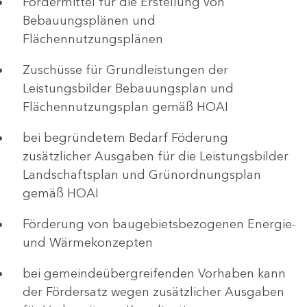
Fördermittel für die Erstellung von
Bebauungsplänen und
Flächennutzungsplänen
Zuschüsse für Grundleistungen der
Leistungsbilder Bebauungsplan und
Flächennutzungsplan gemäß HOAI
bei begründetem Bedarf Föderung
zusätzlicher Ausgaben für die Leistungsbilder
Landschaftsplan und Grünordnungsplan
gemäß HOAI
Förderung von baugebietsbezogenen Energie-
und Wärmekonzepten
bei gemeindeübergreifenden Vorhaben kann
der Fördersatz wegen zusätzlicher Ausgaben