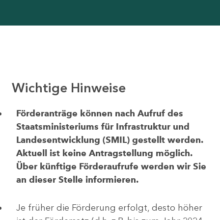
Wichtige Hinweise
Förderanträge können nach Aufruf des
Staatsministeriums für Infrastruktur und
Landesentwicklung (SMIL) gestellt werden.
Aktuell ist keine Antragstellung möglich.
Über künftige Förderaufrufe werden wir Sie
an dieser Stelle informieren.
Je früher die Förderung erfolgt, desto höher