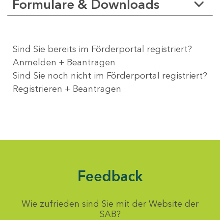
Formulare & Downloads
Sind Sie bereits im Förderportal registriert?
Anmelden + Beantragen
Sind Sie noch nicht im Förderportal registriert?
Registrieren + Beantragen
Feedback
Wie zufrieden sind Sie mit der Website der
SAB?