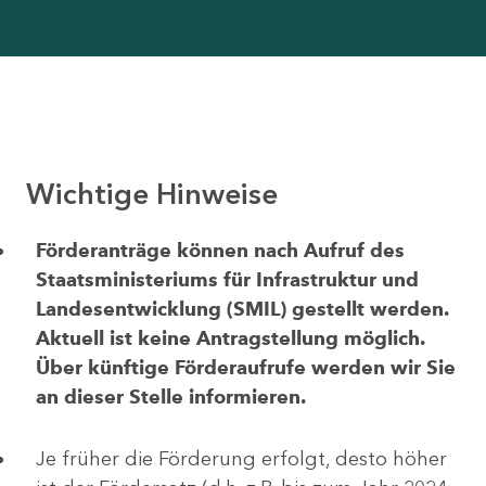
Wichtige Hinweise
Förderanträge können nach Aufruf des
Staatsministeriums für Infrastruktur und
Landesentwicklung (SMIL) gestellt werden.
Aktuell ist keine Antragstellung möglich.
Über künftige Förderaufrufe werden wir Sie
an dieser Stelle informieren.
Je früher die Förderung erfolgt, desto höher