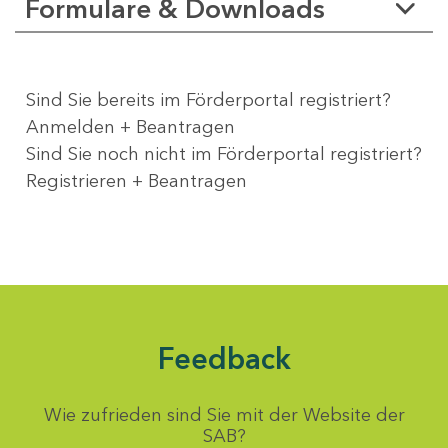
Formulare & Downloads
Sind Sie bereits im Förderportal registriert?
Anmelden + Beantragen
Sind Sie noch nicht im Förderportal registriert?
Registrieren + Beantragen
Feedback
Wie zufrieden sind Sie mit der Website der
SAB?