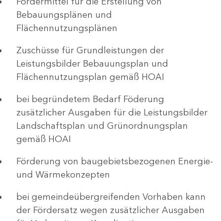
Fördermittel für die Erstellung von
Bebauungsplänen und
Flächennutzungsplänen
Zuschüsse für Grundleistungen der
Leistungsbilder Bebauungsplan und
Flächennutzungsplan gemäß HOAI
bei begründetem Bedarf Föderung
zusätzlicher Ausgaben für die Leistungsbilder
Landschaftsplan und Grünordnungsplan
gemäß HOAI
Förderung von baugebietsbezogenen Energie-
und Wärmekonzepten
bei gemeindeübergreifenden Vorhaben kann
der Fördersatz wegen zusätzlicher Ausgaben