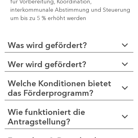
für Vorbereitung, Koordination,
interkommunale Abstimmung und Steuerung
um bis zu 5 % erhöht werden
Was wird gefördert?
Wer wird gefördert?
Welche Konditionen bietet
das Förderprogramm?
Wie funktioniert die
Antragstellung?