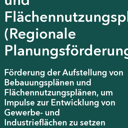
Flächennutzungsp
(Regionale
Planungsförderun
Förderung der Aufstellung von
Bebauungsplänen und
Flächennutzungsplänen, um
Impulse zur Entwicklung von
Gewerbe- und
Industrieflächen zu setzen