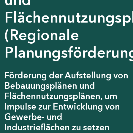
Flächennutzungsp
(Regionale
Planungsförderun
Förderung der Aufstellung von
Bebauungsplänen und
Flächennutzungsplänen, um
Impulse zur Entwicklung von
Gewerbe- und
Industrieflächen zu setzen