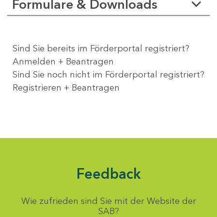
Formulare & Downloads
Sind Sie bereits im Förderportal registriert?
Anmelden + Beantragen
Sind Sie noch nicht im Förderportal registriert?
Registrieren + Beantragen
Feedback
Wie zufrieden sind Sie mit der Website der
SAB?