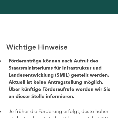
Wichtige Hinweise
Förderanträge können nach Aufruf des
Staatsministeriums für Infrastruktur und
Landesentwicklung (SMIL) gestellt werden.
Aktuell ist keine Antragstellung möglich.
Über künftige Förderaufrufe werden wir Sie
an dieser Stelle informieren.
Je früher die Förderung erfolgt, desto höher