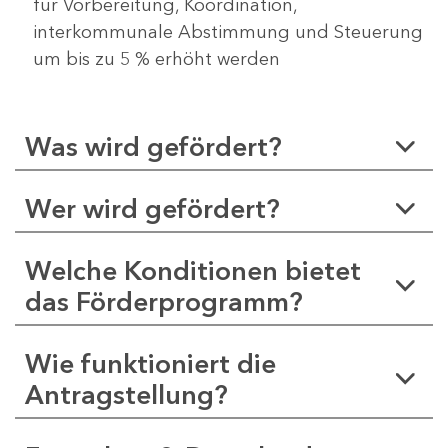
für Vorbereitung, Koordination,
interkommunale Abstimmung und Steuerung
um bis zu 5 % erhöht werden
Was wird gefördert?
Wer wird gefördert?
Welche Konditionen bietet
das Förderprogramm?
Wie funktioniert die
Antragstellung?