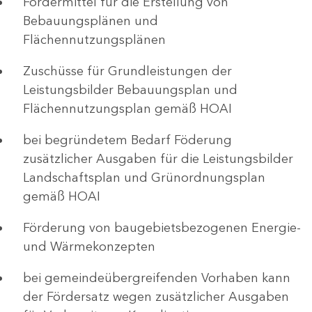
Fördermittel für die Erstellung von
Bebauungsplänen und
Flächennutzungsplänen
Zuschüsse für Grundleistungen der
Leistungsbilder Bebauungsplan und
Flächennutzungsplan gemäß HOAI
bei begründetem Bedarf Föderung
zusätzlicher Ausgaben für die Leistungsbilder
Landschaftsplan und Grünordnungsplan
gemäß HOAI
Förderung von baugebietsbezogenen Energie-
und Wärmekonzepten
bei gemeindeübergreifenden Vorhaben kann
der Fördersatz wegen zusätzlicher Ausgaben