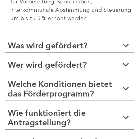
für Vorbereitung, Koordination,
interkommunale Abstimmung und Steuerung
um bis zu 5 % erhöht werden
Was wird gefördert?
Wer wird gefördert?
Welche Konditionen bietet
das Förderprogramm?
Wie funktioniert die
Antragstellung?