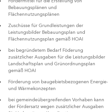
Fördermittel für die Erstellung von
Bebauungsplänen und
Flächennutzungsplänen
Zuschüsse für Grundleistungen der
Leistungsbilder Bebauungsplan und
Flächennutzungsplan gemäß HOAI
bei begründetem Bedarf Föderung
zusätzlicher Ausgaben für die Leistungsbilder
Landschaftsplan und Grünordnungsplan
gemäß HOAI
Förderung von baugebietsbezogenen Energie-
und Wärmekonzepten
bei gemeindeübergreifenden Vorhaben kann
der Fördersatz wegen zusätzlicher Ausgaben