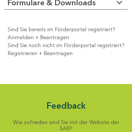
Formulare & Downloads
Sind Sie bereits im Förderportal registriert?
Anmelden + Beantragen
Sind Sie noch nicht im Förderportal registriert?
Registrieren + Beantragen
Feedback
Wie zufrieden sind Sie mit der Website der
SAB?