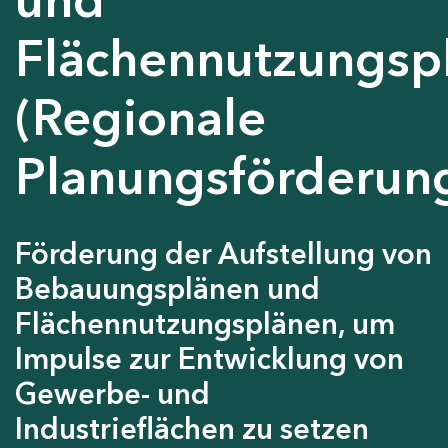
Flächennutzungsp
(Regionale
Planungsförderun
Förderung der Aufstellung von
Bebauungsplänen und
Flächennutzungsplänen, um
Impulse zur Entwicklung von
Gewerbe- und
Industrieflächen zu setzen