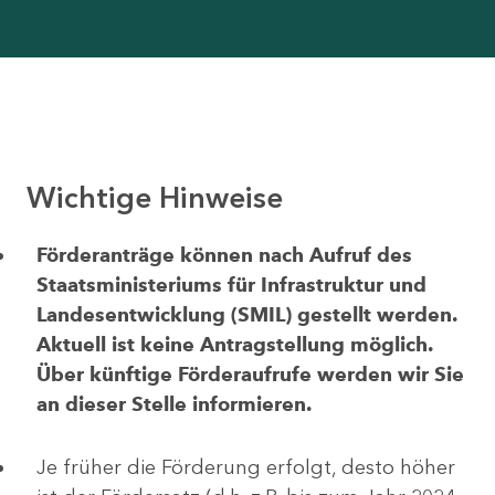
Wichtige Hinweise
Förderanträge können nach Aufruf des
Staatsministeriums für Infrastruktur und
Landesentwicklung (SMIL) gestellt werden.
Aktuell ist keine Antragstellung möglich.
Über künftige Förderaufrufe werden wir Sie
an dieser Stelle informieren.
Je früher die Förderung erfolgt, desto höher