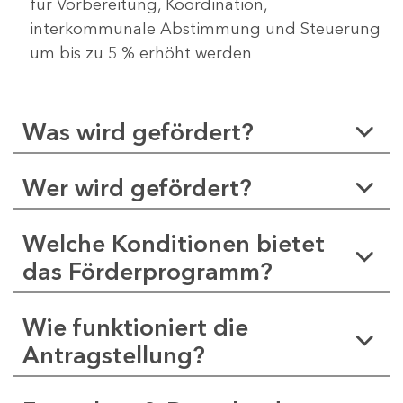
für Vorbereitung, Koordination,
interkommunale Abstimmung und Steuerung
um bis zu 5 % erhöht werden
Was wird gefördert?
Wer wird gefördert?
Welche Konditionen bietet
das Förderprogramm?
Wie funktioniert die
Antragstellung?