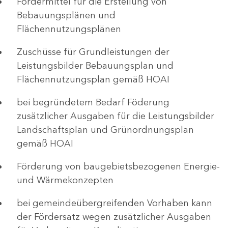
Fördermittel für die Erstellung von
Bebauungsplänen und
Flächennutzungsplänen
Zuschüsse für Grundleistungen der
Leistungsbilder Bebauungsplan und
Flächennutzungsplan gemäß HOAI
bei begründetem Bedarf Föderung
zusätzlicher Ausgaben für die Leistungsbilder
Landschaftsplan und Grünordnungsplan
gemäß HOAI
Förderung von baugebietsbezogenen Energie-
und Wärmekonzepten
bei gemeindeübergreifenden Vorhaben kann
der Fördersatz wegen zusätzlicher Ausgaben