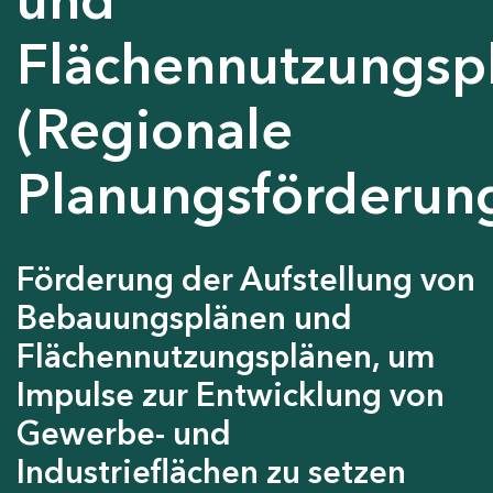
Flächennutzungsp
(Regionale
Planungsförderun
Förderung der Aufstellung von
Bebauungsplänen und
Flächennutzungsplänen, um
Impulse zur Entwicklung von
Gewerbe- und
Industrieflächen zu setzen