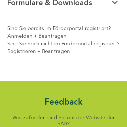
Formulare & Downloads
Sind Sie bereits im Förderportal registriert?
Anmelden + Beantragen
Sind Sie noch nicht im Förderportal registriert?
Registrieren + Beantragen
Feedback
Wie zufrieden sind Sie mit der Website der
SAB?