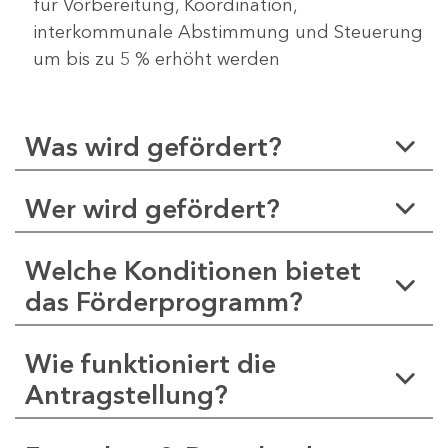
für Vorbereitung, Koordination,
interkommunale Abstimmung und Steuerung
um bis zu 5 % erhöht werden
Was wird gefördert?
Wer wird gefördert?
Welche Konditionen bietet
das Förderprogramm?
Wie funktioniert die
Antragstellung?