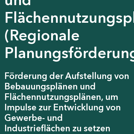
Flächennutzungsp
(Regionale
Planungsförderun
Förderung der Aufstellung von
Bebauungsplänen und
Flächennutzungsplänen, um
Impulse zur Entwicklung von
Gewerbe- und
Industrieflächen zu setzen