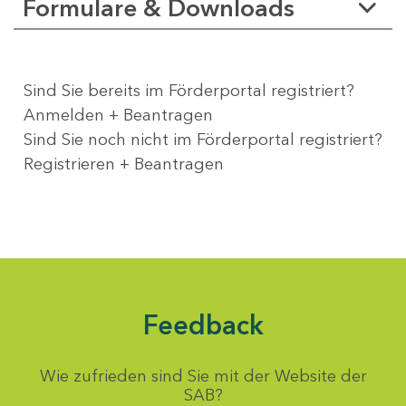
Formulare & Downloads
Sind Sie bereits im Förderportal registriert?
Anmelden + Beantragen
Sind Sie noch nicht im Förderportal registriert?
Registrieren + Beantragen
Feedback
Wie zufrieden sind Sie mit der Website der
SAB?