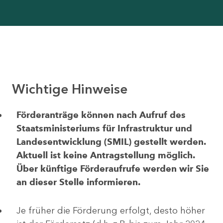
Wichtige Hinweise
Förderanträge können nach Aufruf des
Staatsministeriums für Infrastruktur und
Landesentwicklung (SMIL) gestellt werden.
Aktuell ist keine Antragstellung möglich.
Über künftige Förderaufrufe werden wir Sie
an dieser Stelle informieren.
Je früher die Förderung erfolgt, desto höher