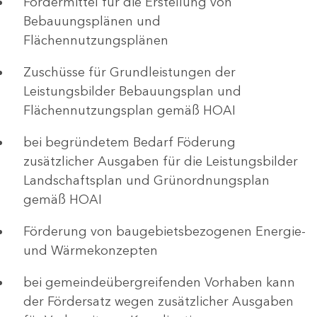
Fördermittel für die Erstellung von
Bebauungsplänen und
Flächennutzungsplänen
Zuschüsse für Grundleistungen der
Leistungsbilder Bebauungsplan und
Flächennutzungsplan gemäß HOAI
bei begründetem Bedarf Föderung
zusätzlicher Ausgaben für die Leistungsbilder
Landschaftsplan und Grünordnungsplan
gemäß HOAI
Förderung von baugebietsbezogenen Energie-
und Wärmekonzepten
bei gemeindeübergreifenden Vorhaben kann
der Fördersatz wegen zusätzlicher Ausgaben