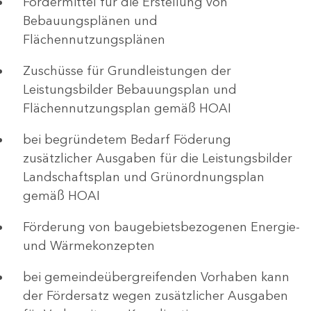
Fördermittel für die Erstellung von
Bebauungsplänen und
Flächennutzungsplänen
Zuschüsse für Grundleistungen der
Leistungsbilder Bebauungsplan und
Flächennutzungsplan gemäß HOAI
bei begründetem Bedarf Föderung
zusätzlicher Ausgaben für die Leistungsbilder
Landschaftsplan und Grünordnungsplan
gemäß HOAI
Förderung von baugebietsbezogenen Energie-
und Wärmekonzepten
bei gemeindeübergreifenden Vorhaben kann
der Fördersatz wegen zusätzlicher Ausgaben