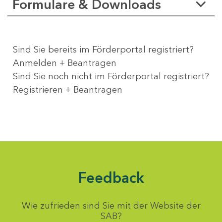
Formulare & Downloads
Sind Sie bereits im Förderportal registriert?
Anmelden + Beantragen
Sind Sie noch nicht im Förderportal registriert?
Registrieren + Beantragen
Feedback
Wie zufrieden sind Sie mit der Website der
SAB?