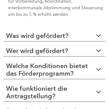
für Vorbereitung, Koordination,
interkommunale Abstimmung und Steuerung
um bis zu 5 % erhöht werden
Was wird gefördert?
Wer wird gefördert?
Welche Konditionen bietet
das Förderprogramm?
Wie funktioniert die
Antragstellung?