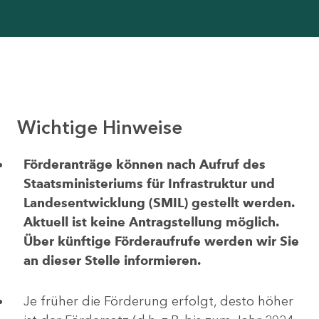
Wichtige Hinweise
Förderanträge können nach Aufruf des
Staatsministeriums für Infrastruktur und
Landesentwicklung (SMIL) gestellt werden.
Aktuell ist keine Antragstellung möglich.
Über künftige Förderaufrufe werden wir Sie
an dieser Stelle informieren.
Je früher die Förderung erfolgt, desto höher