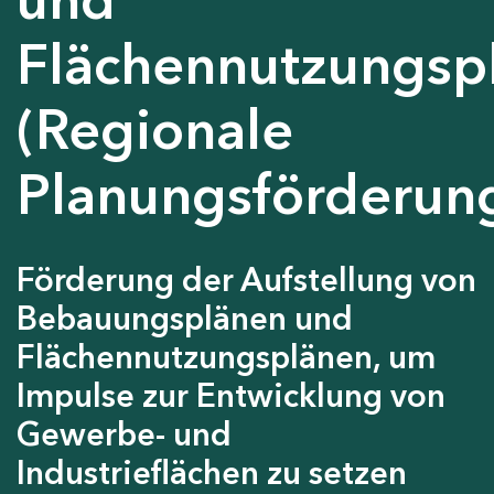
Flächennutzungsp
(Regionale
Planungsförderun
Förderung der Aufstellung von
Bebauungsplänen und
Flächennutzungsplänen, um
Impulse zur Entwicklung von
Gewerbe- und
Industrieflächen zu setzen