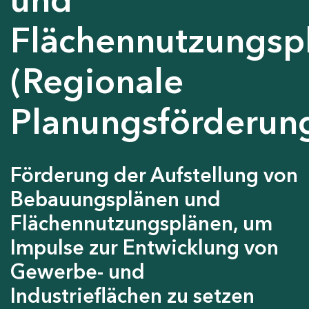
Flächennutzungsp
(Regionale
Planungsförderun
Förderung der Aufstellung von
Bebauungsplänen und
Flächennutzungsplänen, um
Impulse zur Entwicklung von
Gewerbe- und
Industrieflächen zu setzen