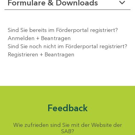
Formulare & Downloads
Sind Sie bereits im Förderportal registriert?
Anmelden + Beantragen
Sind Sie noch nicht im Förderportal registriert?
Registrieren + Beantragen
Feedback
Wie zufrieden sind Sie mit der Website der
SAB?