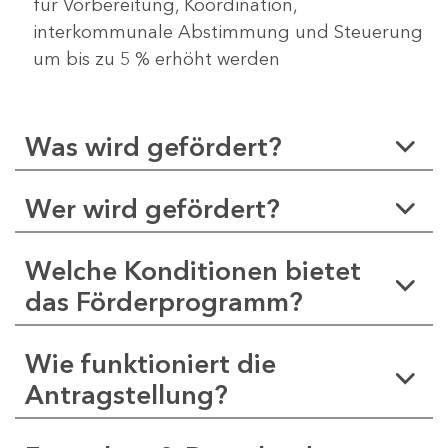
für Vorbereitung, Koordination,
interkommunale Abstimmung und Steuerung
um bis zu 5 % erhöht werden
Was wird gefördert?
Wer wird gefördert?
Welche Konditionen bietet
das Förderprogramm?
Wie funktioniert die
Antragstellung?