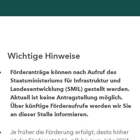
Wichtige Hinweise
Förderanträge können nach Aufruf des
Staatsministeriums für Infrastruktur und
Landesentwicklung (SMIL) gestellt werden.
Aktuell ist keine Antragstellung möglich.
Über künftige Förderaufrufe werden wir Sie
an dieser Stelle informieren.
Je früher die Förderung erfolgt, desto höher