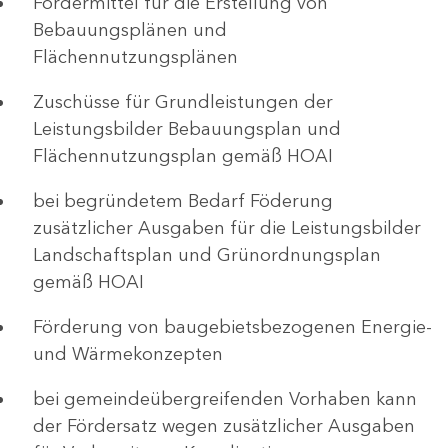
Fördermittel für die Erstellung von
Bebauungsplänen und
Flächennutzungsplänen
Zuschüsse für Grundleistungen der
Leistungsbilder Bebauungsplan und
Flächennutzungsplan gemäß HOAI
bei begründetem Bedarf Föderung
zusätzlicher Ausgaben für die Leistungsbilder
Landschaftsplan und Grünordnungsplan
gemäß HOAI
Förderung von baugebietsbezogenen Energie-
und Wärmekonzepten
bei gemeindeübergreifenden Vorhaben kann
der Fördersatz wegen zusätzlicher Ausgaben