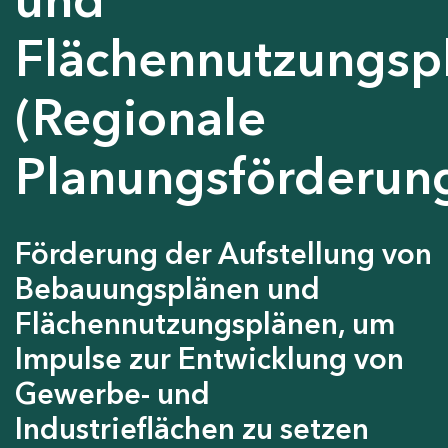
Flächennutzungsp
(Regionale
Planungsförderun
Förderung der Aufstellung von
Bebauungsplänen und
Flächennutzungsplänen, um
Impulse zur Entwicklung von
Gewerbe- und
Industrieflächen zu setzen