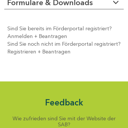
Formulare & Downloads
Sind Sie bereits im Förderportal registriert?
Anmelden + Beantragen
Sind Sie noch nicht im Förderportal registriert?
Registrieren + Beantragen
Feedback
Wie zufrieden sind Sie mit der Website der
SAB?