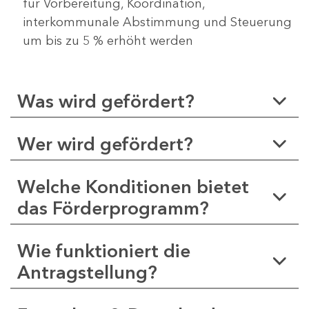
für Vorbereitung, Koordination,
interkommunale Abstimmung und Steuerung
um bis zu 5 % erhöht werden
Was wird gefördert?
Wer wird gefördert?
Welche Konditionen bietet
das Förderprogramm?
Wie funktioniert die
Antragstellung?