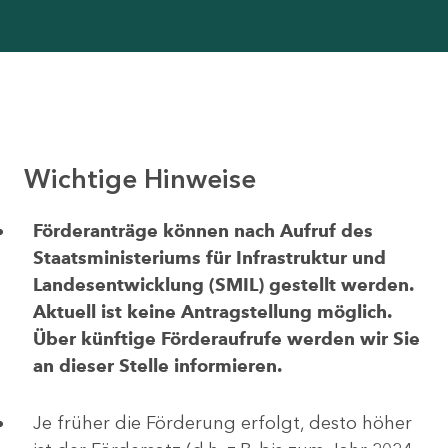
Wichtige Hinweise
Förderanträge können nach Aufruf des
Staatsministeriums für Infrastruktur und
Landesentwicklung (SMIL) gestellt werden.
Aktuell ist keine Antragstellung möglich.
Über künftige Förderaufrufe werden wir Sie
an dieser Stelle informieren.
Je früher die Förderung erfolgt, desto höher