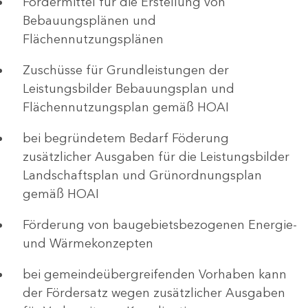
Fördermittel für die Erstellung von
Bebauungsplänen und
Flächennutzungsplänen
Zuschüsse für Grundleistungen der
Leistungsbilder Bebauungsplan und
Flächennutzungsplan gemäß HOAI
bei begründetem Bedarf Föderung
zusätzlicher Ausgaben für die Leistungsbilder
Landschaftsplan und Grünordnungsplan
gemäß HOAI
Förderung von baugebietsbezogenen Energie-
und Wärmekonzepten
bei gemeindeübergreifenden Vorhaben kann
der Fördersatz wegen zusätzlicher Ausgaben