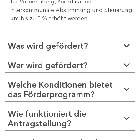
für Vorbereitung, Koordination,
interkommunale Abstimmung und Steuerung
um bis zu 5 % erhöht werden
Was wird gefördert?
Wer wird gefördert?
Welche Konditionen bietet
das Förderprogramm?
Wie funktioniert die
Antragstellung?