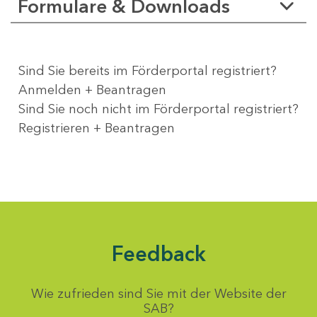
Formulare & Downloads
Sind Sie bereits im Förderportal registriert?
Anmelden + Beantragen
Sind Sie noch nicht im Förderportal registriert?
Registrieren + Beantragen
Feedback
Wie zufrieden sind Sie mit der Website der
SAB?