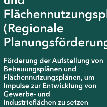
Flächennutzungsp
(Regionale
Planungsförderun
Förderung der Aufstellung von
Bebauungsplänen und
Flächennutzungsplänen, um
Impulse zur Entwicklung von
Gewerbe- und
Industrieflächen zu setzen