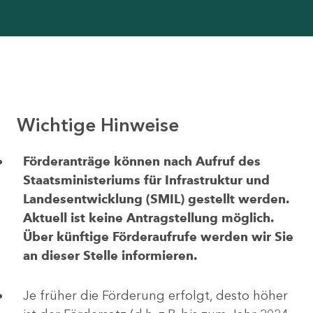
Wichtige Hinweise
Förderanträge können nach Aufruf des
Staatsministeriums für Infrastruktur und
Landesentwicklung (SMIL) gestellt werden.
Aktuell ist keine Antragstellung möglich.
Über künftige Förderaufrufe werden wir Sie
an dieser Stelle informieren.
Je früher die Förderung erfolgt, desto höher