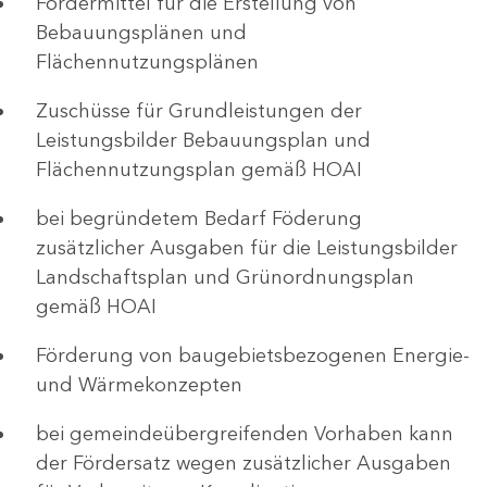
Fördermittel für die Erstellung von
Bebauungsplänen und
Flächennutzungsplänen
Zuschüsse für Grundleistungen der
Leistungsbilder Bebauungsplan und
Flächennutzungsplan gemäß HOAI
bei begründetem Bedarf Föderung
zusätzlicher Ausgaben für die Leistungsbilder
Landschaftsplan und Grünordnungsplan
gemäß HOAI
Förderung von baugebietsbezogenen Energie-
und Wärmekonzepten
bei gemeindeübergreifenden Vorhaben kann
der Fördersatz wegen zusätzlicher Ausgaben