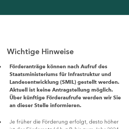
Wichtige Hinweise
Förderanträge können nach Aufruf des
Staatsministeriums für Infrastruktur und
Landesentwicklung (SMIL) gestellt werden.
Aktuell ist keine Antragstellung möglich.
Über künftige Förderaufrufe werden wir Sie
an dieser Stelle informieren.
Je früher die Förderung erfolgt, desto höher