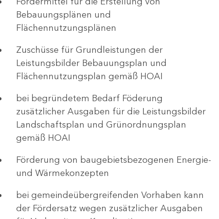
Fördermittel für die Erstellung von
Bebauungsplänen und
Flächennutzungsplänen
Zuschüsse für Grundleistungen der
Leistungsbilder Bebauungsplan und
Flächennutzungsplan gemäß HOAI
bei begründetem Bedarf Föderung
zusätzlicher Ausgaben für die Leistungsbilder
Landschaftsplan und Grünordnungsplan
gemäß HOAI
Förderung von baugebietsbezogenen Energie-
und Wärmekonzepten
bei gemeindeübergreifenden Vorhaben kann
der Fördersatz wegen zusätzlicher Ausgaben