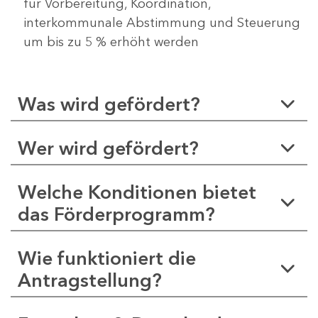
für Vorbereitung, Koordination,
interkommunale Abstimmung und Steuerung
um bis zu 5 % erhöht werden
Was wird gefördert?
Wer wird gefördert?
Welche Konditionen bietet
das Förderprogramm?
Wie funktioniert die
Antragstellung?