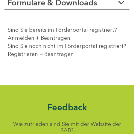
Formulare & Downloads
Sind Sie bereits im Förderportal registriert?
Anmelden + Beantragen
Sind Sie noch nicht im Förderportal registriert?
Registrieren + Beantragen
Feedback
Wie zufrieden sind Sie mit der Website der
SAB?