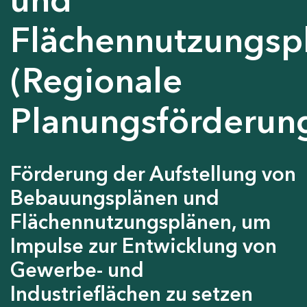
Flächennutzungsp
(Regionale
Planungsförderun
Förderung der Aufstellung von
Bebauungsplänen und
Flächennutzungsplänen, um
Impulse zur Entwicklung von
Gewerbe- und
Industrieflächen zu setzen