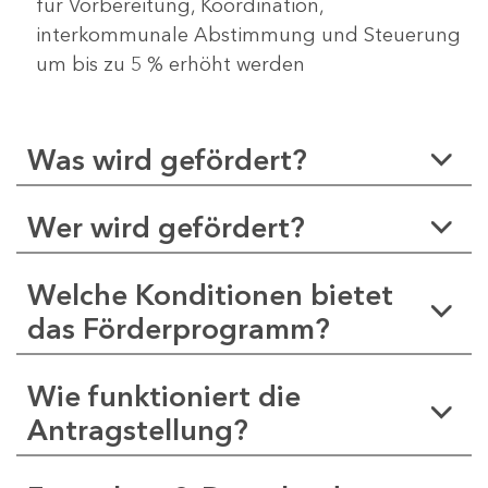
für Vorbereitung, Koordination,
interkommunale Abstimmung und Steuerung
um bis zu 5 % erhöht werden
Was wird gefördert?
Wer wird gefördert?
Welche Konditionen bietet
das Förderprogramm?
Wie funktioniert die
Antragstellung?