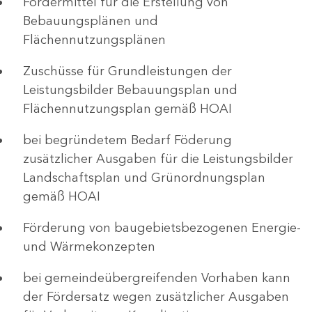
Fördermittel für die Erstellung von
Bebauungsplänen und
Flächennutzungsplänen
Zuschüsse für Grundleistungen der
Leistungsbilder Bebauungsplan und
Flächennutzungsplan gemäß HOAI
bei begründetem Bedarf Föderung
zusätzlicher Ausgaben für die Leistungsbilder
Landschaftsplan und Grünordnungsplan
gemäß HOAI
Förderung von baugebietsbezogenen Energie-
und Wärmekonzepten
bei gemeindeübergreifenden Vorhaben kann
der Fördersatz wegen zusätzlicher Ausgaben