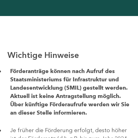
Wichtige Hinweise
Förderanträge können nach Aufruf des
Staatsministeriums für Infrastruktur und
Landesentwicklung (SMIL) gestellt werden.
Aktuell ist keine Antragstellung möglich.
Über künftige Förderaufrufe werden wir Sie
an dieser Stelle informieren.
Je früher die Förderung erfolgt, desto höher