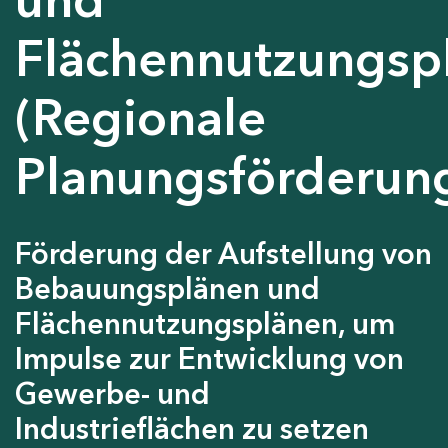
Flächennutzungsp
(Regionale
Planungsförderun
Förderung der Aufstellung von
Bebauungsplänen und
Flächennutzungsplänen, um
Impulse zur Entwicklung von
Gewerbe- und
Industrieflächen zu setzen