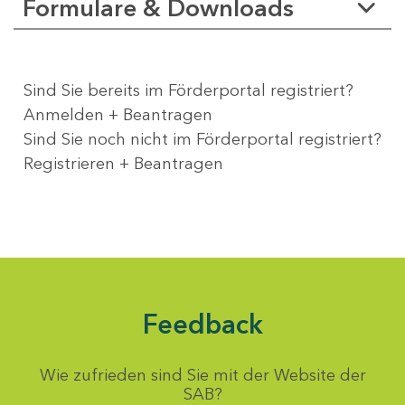
Formulare & Downloads
Sind Sie bereits im Förderportal registriert?
Anmelden + Beantragen
Sind Sie noch nicht im Förderportal registriert?
Registrieren + Beantragen
Feedback
Wie zufrieden sind Sie mit der Website der
SAB?