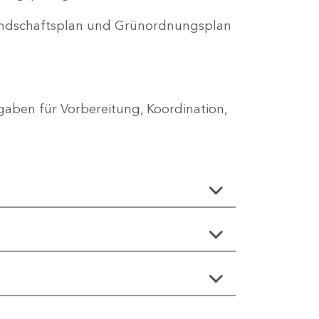
Landschaftsplan und Grünordnungsplan
aben für Vorbereitung, Koordination,