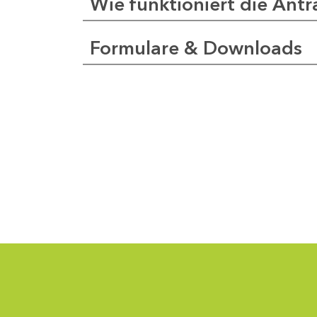
Wie funktioniert die Antr
Formulare & Downloads