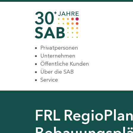
Privatpersonen
Unternehmen
Öffentliche Kunden
Über die SAB
Service
FRL RegioPlan
Bebauungsplä