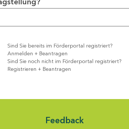
agstellung?
Sind Sie bereits im Förderportal registriert?
Anmelden + Beantragen
Sind Sie noch nicht im Förderportal registriert?
Registrieren + Beantragen
Feedback