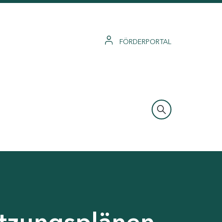
FÖRDERPORTAL
tzungsplänen