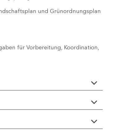
Landschaftsplan und Grünordnungsplan
aben für Vorbereitung, Koordination,