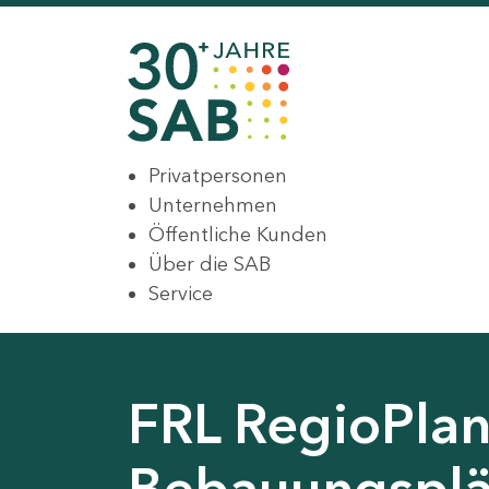
Privatpersonen
Unternehmen
Öffentliche Kunden
Über die SAB
Service
FRL RegioPlan
Bebauungsplä