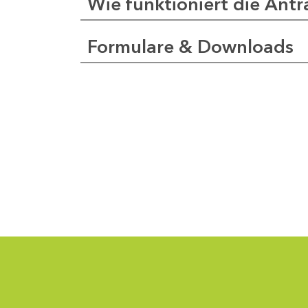
Wie funktioniert die Antr
Formulare & Downloads