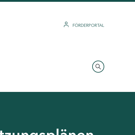
FÖRDERPORTAL
tzungsplänen