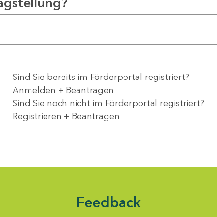
agstellung?
Sind Sie bereits im Förderportal registriert?
Anmelden + Beantragen
Sind Sie noch nicht im Förderportal registriert?
Registrieren + Beantragen
Feedback