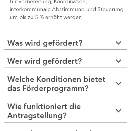
für Vorbereitung, Koordination,
interkommunale Abstimmung und Steuerung
um bis zu 5 % erhöht werden
Was wird gefördert?
Wer wird gefördert?
Welche Konditionen bietet
das Förderprogramm?
Wie funktioniert die
Antragstellung?