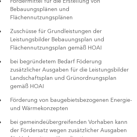
Fördermittel für die Erstellung von
Bebauungsplänen und
Flächennutzungsplänen
Zuschüsse für Grundleistungen der
Leistungsbilder Bebauungsplan und
Flächennutzungsplan gemäß HOAI
bei begründetem Bedarf Föderung
zusätzlicher Ausgaben für die Leistungsbilder
Landschaftsplan und Grünordnungsplan
gemäß HOAI
Förderung von baugebietsbezogenen Energie-
und Wärmekonzepten
bei gemeindeübergreifenden Vorhaben kann
der Fördersatz wegen zusätzlicher Ausgaben