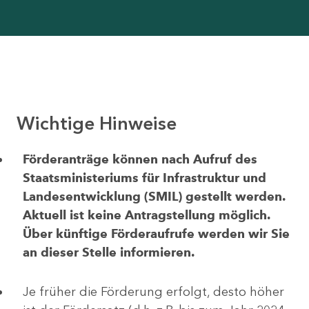
Wichtige Hinweise
Förderanträge können nach Aufruf des
Staatsministeriums für Infrastruktur und
Landesentwicklung (SMIL) gestellt werden.
Aktuell ist keine Antragstellung möglich.
Über künftige Förderaufrufe werden wir Sie
an dieser Stelle informieren.
Je früher die Förderung erfolgt, desto höher