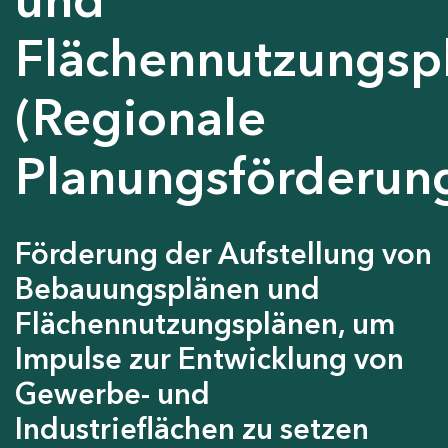
Flächennutzungsp
(Regionale
Planungsförderun
Förderung der Aufstellung von
Bebauungsplänen und
Flächennutzungsplänen, um
Impulse zur Entwicklung von
Gewerbe- und
Industrieflächen zu setzen