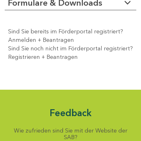
Formulare & Downloads
Sind Sie bereits im Förderportal registriert?
Anmelden + Beantragen
Sind Sie noch nicht im Förderportal registriert?
Registrieren + Beantragen
Feedback
Wie zufrieden sind Sie mit der Website der
SAB?