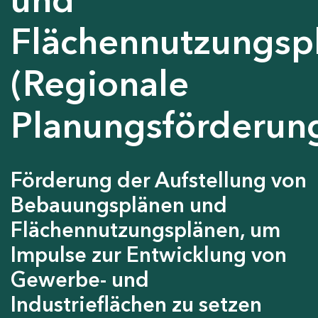
Flächennutzungsp
(Regionale
Planungsförderun
Förderung der Aufstellung von
Bebauungsplänen und
Flächennutzungsplänen, um
Impulse zur Entwicklung von
Gewerbe- und
Industrieflächen zu setzen