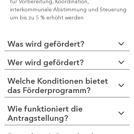
für Vorbereitung, Koordination,
interkommunale Abstimmung und Steuerung
um bis zu 5 % erhöht werden
Was wird gefördert?
Wer wird gefördert?
Welche Konditionen bietet
das Förderprogramm?
Wie funktioniert die
Antragstellung?