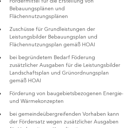
Fördermittel für die Erstellung von
Bebauungsplänen und
Flächennutzungsplänen
Zuschüsse für Grundleistungen der
Leistungsbilder Bebauungsplan und
Flächennutzungsplan gemäß HOAI
bei begründetem Bedarf Föderung
zusätzlicher Ausgaben für die Leistungsbilder
Landschaftsplan und Grünordnungsplan
gemäß HOAI
Förderung von baugebietsbezogenen Energie-
und Wärmekonzepten
bei gemeindeübergreifenden Vorhaben kann
der Fördersatz wegen zusätzlicher Ausgaben