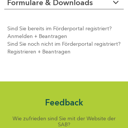
Formulare & Downloads
Sind Sie bereits im Förderportal registriert?
Anmelden + Beantragen
Sind Sie noch nicht im Förderportal registriert?
Registrieren + Beantragen
Feedback
Wie zufrieden sind Sie mit der Website der
SAB?