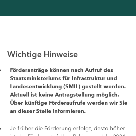
Wichtige Hinweise
Förderanträge können nach Aufruf des
Staatsministeriums für Infrastruktur und
Landesentwicklung (SMIL) gestellt werden.
Aktuell ist keine Antragstellung möglich.
Über künftige Förderaufrufe werden wir Sie
an dieser Stelle informieren.
Je früher die Förderung erfolgt, desto höher