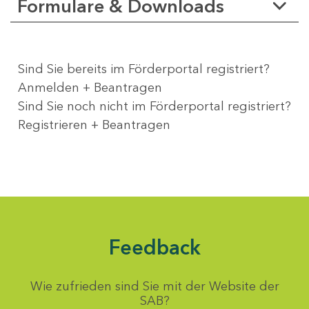
Formulare & Downloads
Sind Sie bereits im Förderportal registriert?
Anmelden + Beantragen
Sind Sie noch nicht im Förderportal registriert?
Registrieren + Beantragen
Feedback
Wie zufrieden sind Sie mit der Website der
SAB?