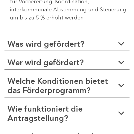
für Vorbereitung, Koordination,
interkommunale Abstimmung und Steuerung
um bis zu 5 % erhöht werden
Was wird gefördert?
Wer wird gefördert?
Welche Konditionen bietet
das Förderprogramm?
Wie funktioniert die
Antragstellung?