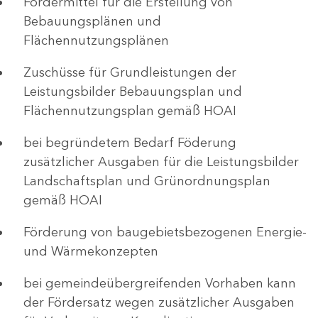
Fördermittel für die Erstellung von
Bebauungsplänen und
Flächennutzungsplänen
Zuschüsse für Grundleistungen der
Leistungsbilder Bebauungsplan und
Flächennutzungsplan gemäß HOAI
bei begründetem Bedarf Föderung
zusätzlicher Ausgaben für die Leistungsbilder
Landschaftsplan und Grünordnungsplan
gemäß HOAI
Förderung von baugebietsbezogenen Energie-
und Wärmekonzepten
bei gemeindeübergreifenden Vorhaben kann
der Fördersatz wegen zusätzlicher Ausgaben