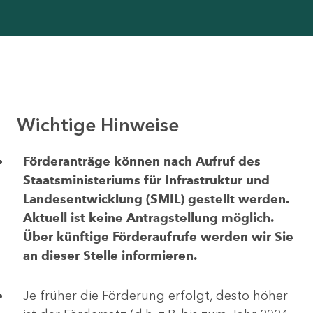
Wichtige Hinweise
Förderanträge können nach Aufruf des
Staatsministeriums für Infrastruktur und
Landesentwicklung (SMIL) gestellt werden.
Aktuell ist keine Antragstellung möglich.
Über künftige Förderaufrufe werden wir Sie
an dieser Stelle informieren.
Je früher die Förderung erfolgt, desto höher