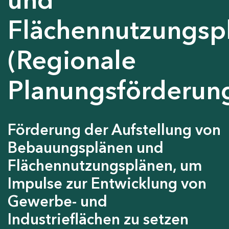
Flächennutzungsp
(Regionale
Planungsförderun
Förderung der Aufstellung von
Bebauungsplänen und
Flächennutzungsplänen, um
Impulse zur Entwicklung von
Gewerbe- und
Industrieflächen zu setzen