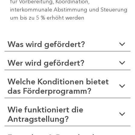
für Vorbereitung, Koordination,
interkommunale Abstimmung und Steuerung
um bis zu 5 % erhöht werden
Was wird gefördert?
Wer wird gefördert?
Welche Konditionen bietet
das Förderprogramm?
Wie funktioniert die
Antragstellung?