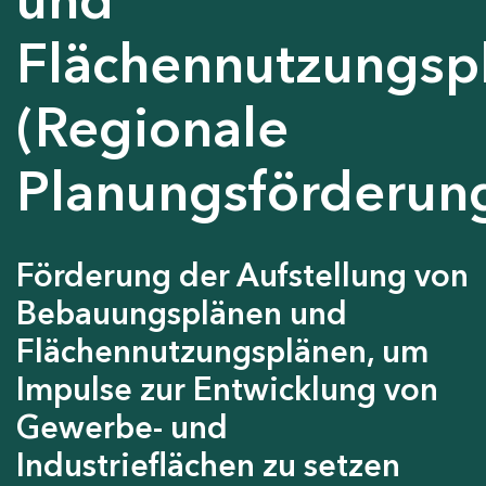
Flächennutzungsp
(Regionale
Planungsförderun
Förderung der Aufstellung von
Bebauungsplänen und
Flächennutzungsplänen, um
Impulse zur Entwicklung von
Gewerbe- und
Industrieflächen zu setzen