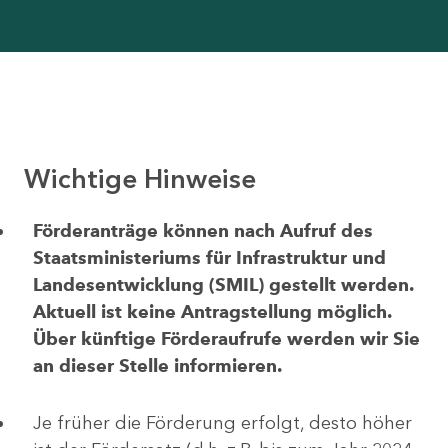
Wichtige Hinweise
Förderanträge können nach Aufruf des
Staatsministeriums für Infrastruktur und
Landesentwicklung (SMIL) gestellt werden.
Aktuell ist keine Antragstellung möglich.
Über künftige Förderaufrufe werden wir Sie
an dieser Stelle informieren.
Je früher die Förderung erfolgt, desto höher