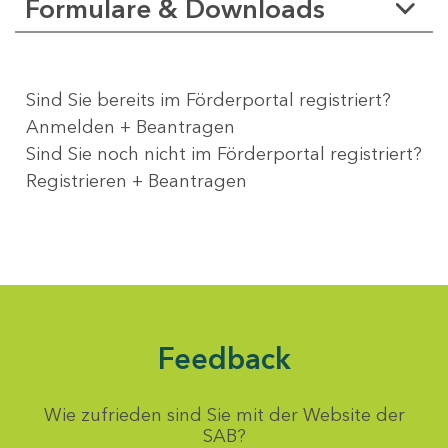
Formulare & Downloads
Sind Sie bereits im Förderportal registriert?
Anmelden + Beantragen
Sind Sie noch nicht im Förderportal registriert?
Registrieren + Beantragen
Feedback
Wie zufrieden sind Sie mit der Website der
SAB?