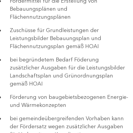
Fördermittel für die Erstellung von
Bebauungsplänen und
Flächennutzungsplänen
Zuschüsse für Grundleistungen der
Leistungsbilder Bebauungsplan und
Flächennutzungsplan gemäß HOAI
bei begründetem Bedarf Föderung
zusätzlicher Ausgaben für die Leistungsbilder
Landschaftsplan und Grünordnungsplan
gemäß HOAI
Förderung von baugebietsbezogenen Energie-
und Wärmekonzepten
bei gemeindeübergreifenden Vorhaben kann
der Fördersatz wegen zusätzlicher Ausgaben