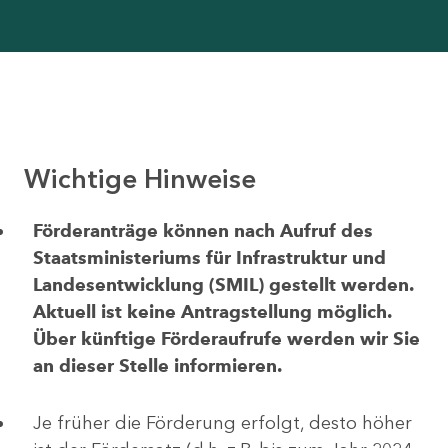
Wichtige Hinweise
Förderanträge können nach Aufruf des
Staatsministeriums für Infrastruktur und
Landesentwicklung (SMIL) gestellt werden.
Aktuell ist keine Antragstellung möglich.
Über künftige Förderaufrufe werden wir Sie
an dieser Stelle informieren.
Je früher die Förderung erfolgt, desto höher