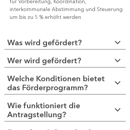
für Vorbereitung, Koordination,
interkommunale Abstimmung und Steuerung
um bis zu 5 % erhöht werden
Was wird gefördert?
Wer wird gefördert?
Welche Konditionen bietet
das Förderprogramm?
Wie funktioniert die
Antragstellung?