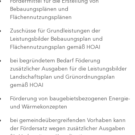
Fördermittel für die Erstellung von
Bebauungsplänen und
Flächennutzungsplänen
Zuschüsse für Grundleistungen der
Leistungsbilder Bebauungsplan und
Flächennutzungsplan gemäß HOAI
bei begründetem Bedarf Föderung
zusätzlicher Ausgaben für die Leistungsbilder
Landschaftsplan und Grünordnungsplan
gemäß HOAI
Förderung von baugebietsbezogenen Energie-
und Wärmekonzepten
bei gemeindeübergreifenden Vorhaben kann
der Fördersatz wegen zusätzlicher Ausgaben