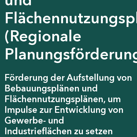
Flächennutzungsp
(Regionale
Planungsförderun
Förderung der Aufstellung von
Bebauungsplänen und
Flächennutzungsplänen, um
Impulse zur Entwicklung von
Gewerbe- und
Industrieflächen zu setzen