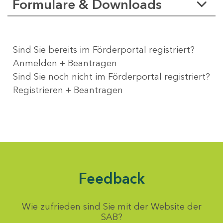
Formulare & Downloads
Sind Sie bereits im Förderportal registriert?
Anmelden + Beantragen
Sind Sie noch nicht im Förderportal registriert?
Registrieren + Beantragen
Feedback
Wie zufrieden sind Sie mit der Website der
SAB?