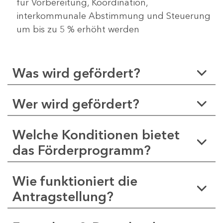
für Vorbereitung, Koordination,
interkommunale Abstimmung und Steuerung
um bis zu 5 % erhöht werden
Was wird gefördert?
Wer wird gefördert?
Welche Konditionen bietet
das Förderprogramm?
Wie funktioniert die
Antragstellung?