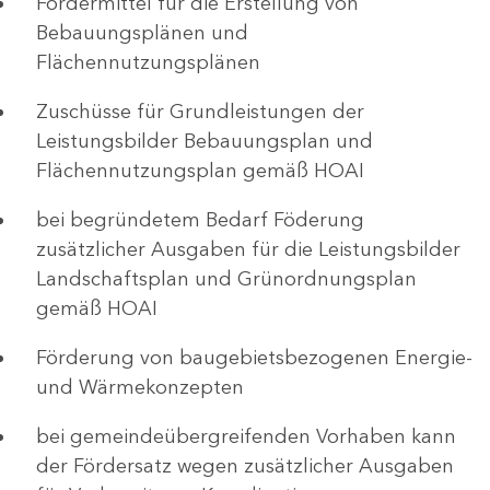
Fördermittel für die Erstellung von
Bebauungsplänen und
Flächennutzungsplänen
Zuschüsse für Grundleistungen der
Leistungsbilder Bebauungsplan und
Flächennutzungsplan gemäß HOAI
bei begründetem Bedarf Föderung
zusätzlicher Ausgaben für die Leistungsbilder
Landschaftsplan und Grünordnungsplan
gemäß HOAI
Förderung von baugebietsbezogenen Energie-
und Wärmekonzepten
bei gemeindeübergreifenden Vorhaben kann
der Fördersatz wegen zusätzlicher Ausgaben