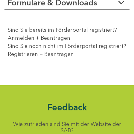
Formulare & Downloads
Sind Sie bereits im Förderportal registriert?
Anmelden + Beantragen
Sind Sie noch nicht im Förderportal registriert?
Registrieren + Beantragen
Feedback
Wie zufrieden sind Sie mit der Website der
SAB?