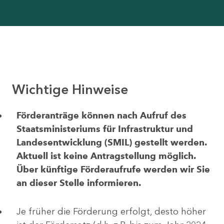
Wichtige Hinweise
Förderanträge können nach Aufruf des
Staatsministeriums für Infrastruktur und
Landesentwicklung (SMIL) gestellt werden.
Aktuell ist keine Antragstellung möglich.
Über künftige Förderaufrufe werden wir Sie
an dieser Stelle informieren.
Je früher die Förderung erfolgt, desto höher