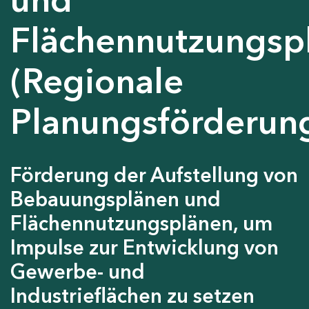
Flächennutzungsp
(Regionale
Planungsförderun
Förderung der Aufstellung von
Bebauungsplänen und
Flächennutzungsplänen, um
Impulse zur Entwicklung von
Gewerbe- und
Industrieflächen zu setzen