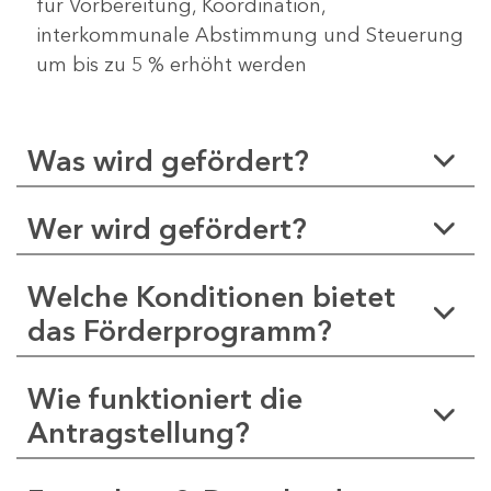
für Vorbereitung, Koordination,
interkommunale Abstimmung und Steuerung
um bis zu 5 % erhöht werden
Was wird gefördert?
Wer wird gefördert?
Welche Konditionen bietet
das Förderprogramm?
Wie funktioniert die
Antragstellung?