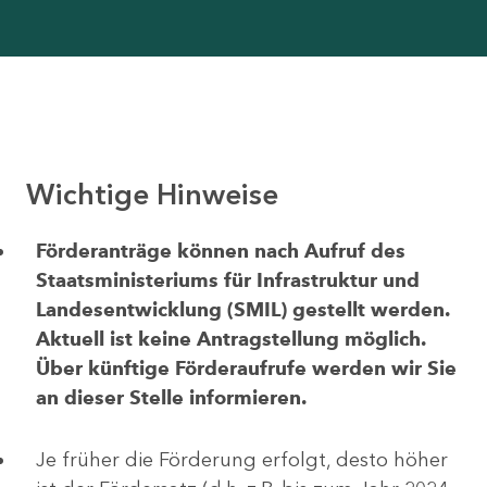
Wichtige Hinweise
Förderanträge können nach Aufruf des
Staatsministeriums für Infrastruktur und
Landesentwicklung (SMIL) gestellt werden.
Aktuell ist keine Antragstellung möglich.
Über künftige Förderaufrufe werden wir Sie
an dieser Stelle informieren.
Je früher die Förderung erfolgt, desto höher