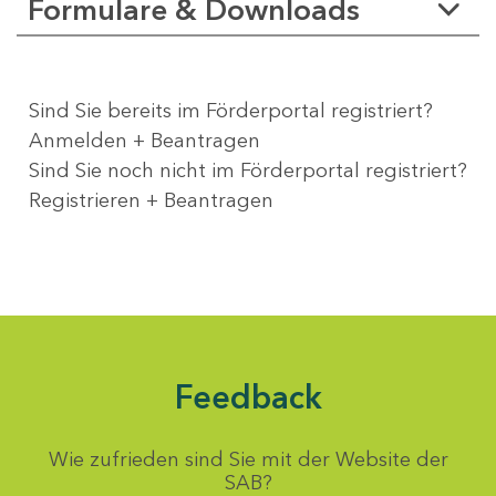
Formulare & Downloads
Sind Sie bereits im Förderportal registriert?
Anmelden + Beantragen
Sind Sie noch nicht im Förderportal registriert?
Registrieren + Beantragen
Feedback
Wie zufrieden sind Sie mit der Website der
SAB?