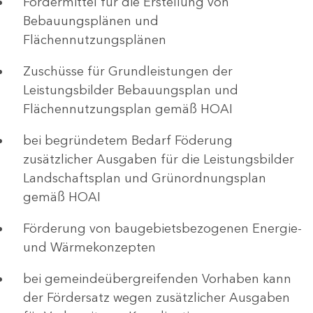
Fördermittel für die Erstellung von
Bebauungsplänen und
Flächennutzungsplänen
Zuschüsse für Grundleistungen der
Leistungsbilder Bebauungsplan und
Flächennutzungsplan gemäß HOAI
bei begründetem Bedarf Föderung
zusätzlicher Ausgaben für die Leistungsbilder
Landschaftsplan und Grünordnungsplan
gemäß HOAI
Förderung von baugebietsbezogenen Energie-
und Wärmekonzepten
bei gemeindeübergreifenden Vorhaben kann
der Fördersatz wegen zusätzlicher Ausgaben