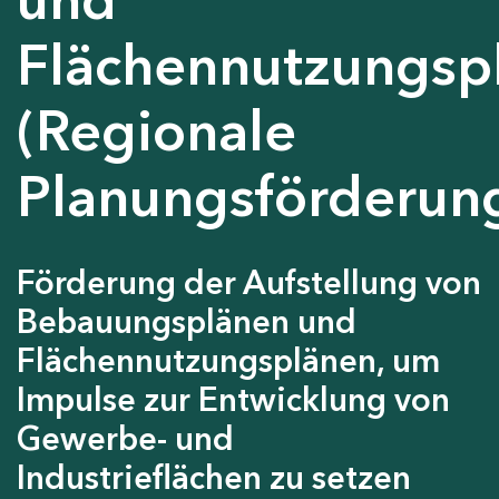
Flächennutzungsp
(Regionale
Planungsförderun
Förderung der Aufstellung von
Bebauungsplänen und
Flächennutzungsplänen, um
Impulse zur Entwicklung von
Gewerbe- und
Industrieflächen zu setzen