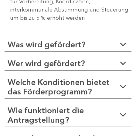
für Vorbereitung, Koordination,
interkommunale Abstimmung und Steuerung
um bis zu 5 % erhöht werden
Was wird gefördert?
Wer wird gefördert?
Welche Konditionen bietet
das Förderprogramm?
Wie funktioniert die
Antragstellung?