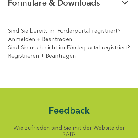
Formulare & Downloads
Sind Sie bereits im Förderportal registriert?
Anmelden + Beantragen
Sind Sie noch nicht im Förderportal registriert?
Registrieren + Beantragen
Feedback
Wie zufrieden sind Sie mit der Website der
SAB?