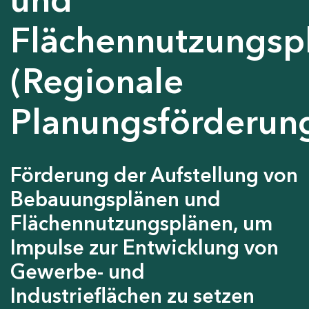
Flächennutzungsp
(Regionale
Planungsförderun
Förderung der Aufstellung von
Bebauungsplänen und
Flächennutzungsplänen, um
Impulse zur Entwicklung von
Gewerbe- und
Industrieflächen zu setzen