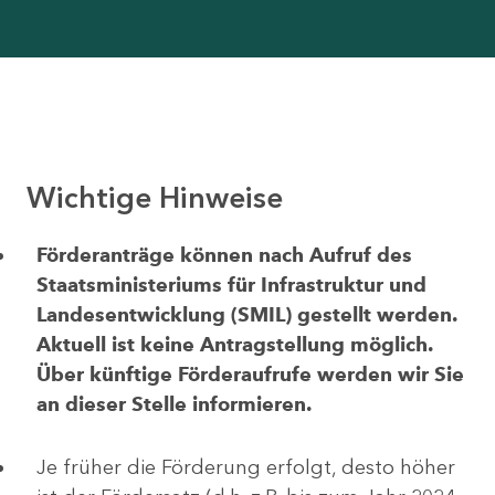
Wichtige Hinweise
Förderanträge können nach Aufruf des
Staatsministeriums für Infrastruktur und
Landesentwicklung (SMIL) gestellt werden.
Aktuell ist keine Antragstellung möglich.
Über künftige Förderaufrufe werden wir Sie
an dieser Stelle informieren.
Je früher die Förderung erfolgt, desto höher