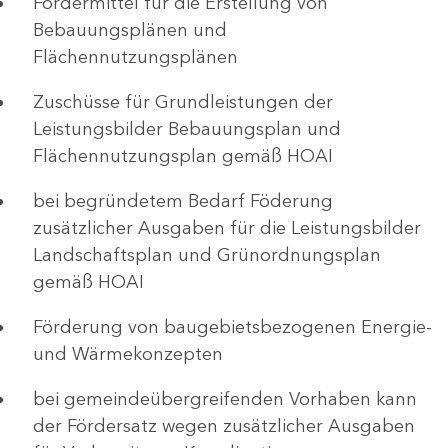
Fördermittel für die Erstellung von
Bebauungsplänen und
Flächennutzungsplänen
Zuschüsse für Grundleistungen der
Leistungsbilder Bebauungsplan und
Flächennutzungsplan gemäß HOAI
bei begründetem Bedarf Föderung
zusätzlicher Ausgaben für die Leistungsbilder
Landschaftsplan und Grünordnungsplan
gemäß HOAI
Förderung von baugebietsbezogenen Energie-
und Wärmekonzepten
bei gemeindeübergreifenden Vorhaben kann
der Fördersatz wegen zusätzlicher Ausgaben