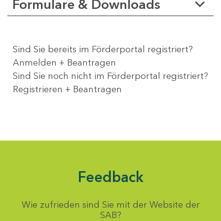
Formulare & Downloads
Sind Sie bereits im Förderportal registriert?
Anmelden + Beantragen
Sind Sie noch nicht im Förderportal registriert?
Registrieren + Beantragen
Feedback
Wie zufrieden sind Sie mit der Website der
SAB?