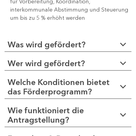
für Vorbereitung, Koordination,
interkommunale Abstimmung und Steuerung
um bis zu 5 % erhöht werden
Was wird gefördert?
Wer wird gefördert?
Welche Konditionen bietet
das Förderprogramm?
Wie funktioniert die
Antragstellung?