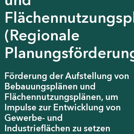
Flächennutzungsp
(Regionale
Planungsförderun
Förderung der Aufstellung von
Bebauungsplänen und
Flächennutzungsplänen, um
Impulse zur Entwicklung von
Gewerbe- und
Industrieflächen zu setzen