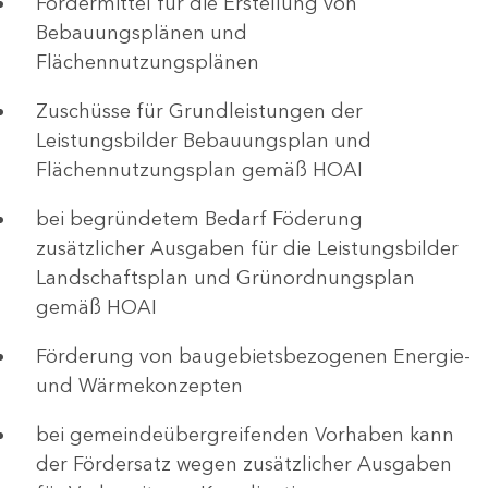
Fördermittel für die Erstellung von
Bebauungsplänen und
Flächennutzungsplänen
Zuschüsse für Grundleistungen der
Leistungsbilder Bebauungsplan und
Flächennutzungsplan gemäß HOAI
bei begründetem Bedarf Föderung
zusätzlicher Ausgaben für die Leistungsbilder
Landschaftsplan und Grünordnungsplan
gemäß HOAI
Förderung von baugebietsbezogenen Energie-
und Wärmekonzepten
bei gemeindeübergreifenden Vorhaben kann
der Fördersatz wegen zusätzlicher Ausgaben