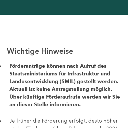
Wichtige Hinweise
Förderanträge können nach Aufruf des
Staatsministeriums für Infrastruktur und
Landesentwicklung (SMIL) gestellt werden.
Aktuell ist keine Antragstellung möglich.
Über künftige Förderaufrufe werden wir Sie
an dieser Stelle informieren.
Je früher die Förderung erfolgt, desto höher