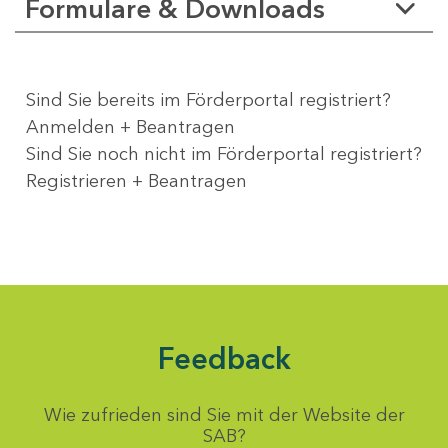
Formulare & Downloads
Sind Sie bereits im Förderportal registriert?
Anmelden + Beantragen
Sind Sie noch nicht im Förderportal registriert?
Registrieren + Beantragen
Feedback
Wie zufrieden sind Sie mit der Website der
SAB?