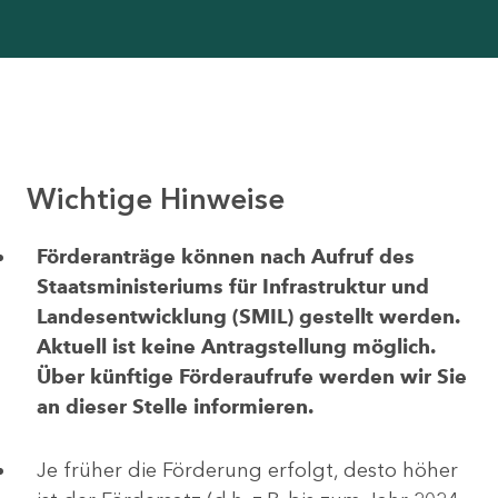
Wichtige Hinweise
Förderanträge können nach Aufruf des
Staatsministeriums für Infrastruktur und
Landesentwicklung (SMIL) gestellt werden.
Aktuell ist keine Antragstellung möglich.
Über künftige Förderaufrufe werden wir Sie
an dieser Stelle informieren.
Je früher die Förderung erfolgt, desto höher