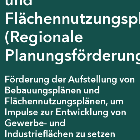
Flächennutzungsp
(Regionale
Planungsförderun
Förderung der Aufstellung von
Bebauungsplänen und
Flächennutzungsplänen, um
Impulse zur Entwicklung von
Gewerbe- und
Industrieflächen zu setzen