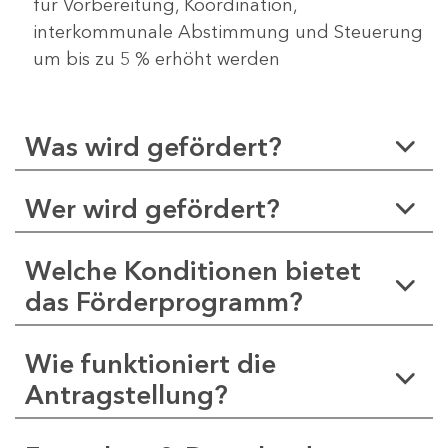
für Vorbereitung, Koordination,
interkommunale Abstimmung und Steuerung
um bis zu 5 % erhöht werden
Was wird gefördert?
Wer wird gefördert?
Welche Konditionen bietet
das Förderprogramm?
Wie funktioniert die
Antragstellung?