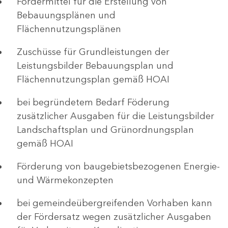
Fördermittel für die Erstellung von
Bebauungsplänen und
Flächennutzungsplänen
Zuschüsse für Grundleistungen der
Leistungsbilder Bebauungsplan und
Flächennutzungsplan gemäß HOAI
bei begründetem Bedarf Föderung
zusätzlicher Ausgaben für die Leistungsbilder
Landschaftsplan und Grünordnungsplan
gemäß HOAI
Förderung von baugebietsbezogenen Energie-
und Wärmekonzepten
bei gemeindeübergreifenden Vorhaben kann
der Fördersatz wegen zusätzlicher Ausgaben