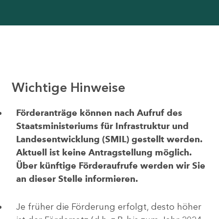
Wichtige Hinweise
Förderanträge können nach Aufruf des
Staatsministeriums für Infrastruktur und
Landesentwicklung (SMIL) gestellt werden.
Aktuell ist keine Antragstellung möglich.
Über künftige Förderaufrufe werden wir Sie
an dieser Stelle informieren.
Je früher die Förderung erfolgt, desto höher