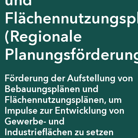
Flächennutzungsp
(Regionale
Planungsförderun
Förderung der Aufstellung von
Bebauungsplänen und
Flächennutzungsplänen, um
Impulse zur Entwicklung von
Gewerbe- und
Industrieflächen zu setzen