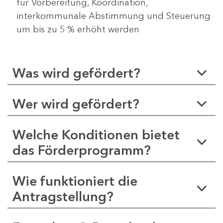
für Vorbereitung, Koordination,
interkommunale Abstimmung und Steuerung
um bis zu 5 % erhöht werden
Was wird gefördert?
Wer wird gefördert?
Welche Konditionen bietet
das Förderprogramm?
Wie funktioniert die
Antragstellung?