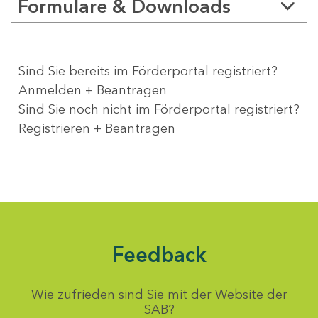
Formulare & Downloads
Sind Sie bereits im Förderportal registriert?
Anmelden + Beantragen
Sind Sie noch nicht im Förderportal registriert?
Registrieren + Beantragen
Feedback
Wie zufrieden sind Sie mit der Website der
SAB?