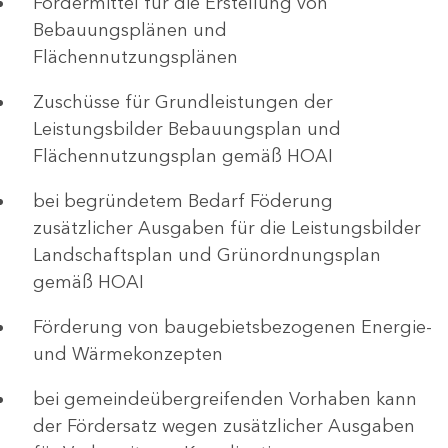
Fördermittel für die Erstellung von
Bebauungsplänen und
Flächennutzungsplänen
Zuschüsse für Grundleistungen der
Leistungsbilder Bebauungsplan und
Flächennutzungsplan gemäß HOAI
bei begründetem Bedarf Föderung
zusätzlicher Ausgaben für die Leistungsbilder
Landschaftsplan und Grünordnungsplan
gemäß HOAI
Förderung von baugebietsbezogenen Energie-
und Wärmekonzepten
bei gemeindeübergreifenden Vorhaben kann
der Fördersatz wegen zusätzlicher Ausgaben