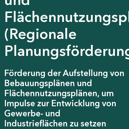
Flächennutzungsp
(Regionale
Planungsförderun
Förderung der Aufstellung von
Bebauungsplänen und
Flächennutzungsplänen, um
Impulse zur Entwicklung von
Gewerbe- und
Industrieflächen zu setzen