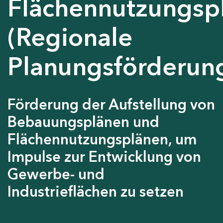
Flächennutzungsp
(Regionale
Planungsförderun
Förderung der Aufstellung von
Bebauungsplänen und
Flächennutzungsplänen, um
Impulse zur Entwicklung von
Gewerbe- und
Industrieflächen zu setzen