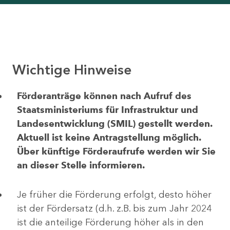
Wichtige Hinweise
Förderanträge können nach Aufruf des
Staatsministeriums für Infrastruktur und
Landesentwicklung (SMIL) gestellt werden.
Aktuell ist keine Antragstellung möglich.
Über künftige Förderaufrufe werden wir Sie
an dieser Stelle informieren.
Je früher die Förderung erfolgt, desto höher
ist der Fördersatz (d.h. z.B. bis zum Jahr 2024
ist die anteilige Förderung höher als in den