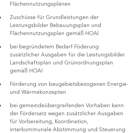
Flächennutzungsplänen
Zuschüsse für Grundleistungen der
Leistungsbilder Bebauungsplan und
Flächennutzungsplan gemäß HOAI
bei begründetem Bedarf Föderung
zusätzlicher Ausgaben für die Leistungsbilder
Landschaftsplan und Grünordnungsplan
gemäß HOAI
Förderung von baugebietsbezogenen Energie-
und Wärmekonzepten
bei gemeindeübergreifenden Vorhaben kann
der Fördersatz wegen zusätzlicher Ausgaben
für Vorbereitung, Koordination,
interkommunale Abstimmung und Steuerung