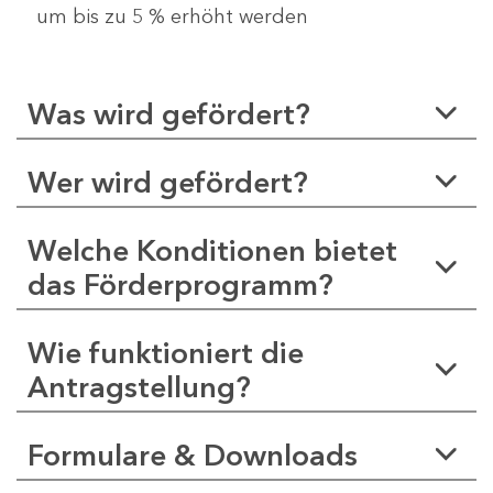
um bis zu 5 % erhöht werden
Was wird gefördert?
Wer wird gefördert?
Welche Konditionen bietet
das Förderprogramm?
Wie funktioniert die
Antragstellung?
Formulare & Downloads