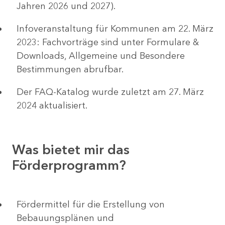
Jahren 2026 und 2027).
Infoveranstaltung für Kommunen am 22. März
2023: Fachvorträge sind unter Formulare &
Downloads, Allgemeine und Besondere
Bestimmungen abrufbar.
Der FAQ-Katalog wurde zuletzt am 27. März
2024 aktualisiert.
Was bietet mir das
Förderprogramm?
Fördermittel für die Erstellung von
Bebauungsplänen und