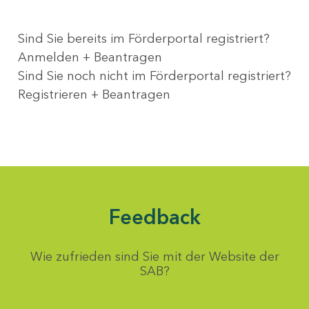
Sind Sie bereits im Förderportal registriert?
Anmelden + Beantragen
Sind Sie noch nicht im Förderportal registriert?
Registrieren + Beantragen
Feedback
Wie zufrieden sind Sie mit der Website der
SAB?