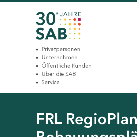
Privatpersonen
Unternehmen
Öffentliche Kunden
Über die SAB
Service
FRL RegioPlan
Bebauungsplä