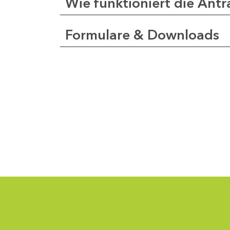
Wie funktioniert die Antr
Formulare & Downloads