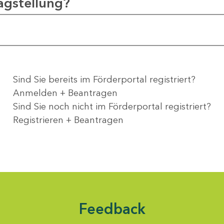
agstellung?
Sind Sie bereits im Förderportal registriert?
Anmelden + Beantragen
Sind Sie noch nicht im Förderportal registriert?
Registrieren + Beantragen
Feedback