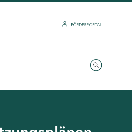
FÖRDERPORTAL
tzungsplänen