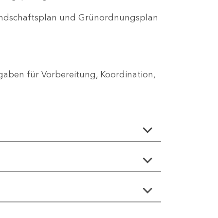
Landschaftsplan und Grünordnungsplan
aben für Vorbereitung, Koordination,