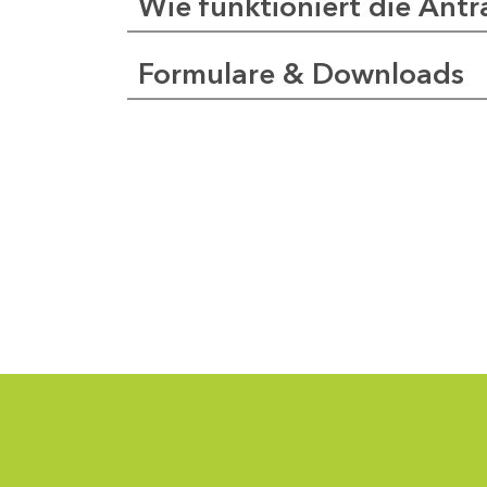
Wie funktioniert die Antr
Formulare & Downloads