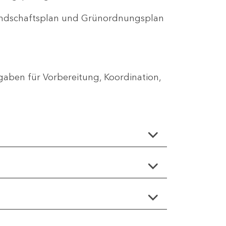
Landschaftsplan und Grünordnungsplan
aben für Vorbereitung, Koordination,