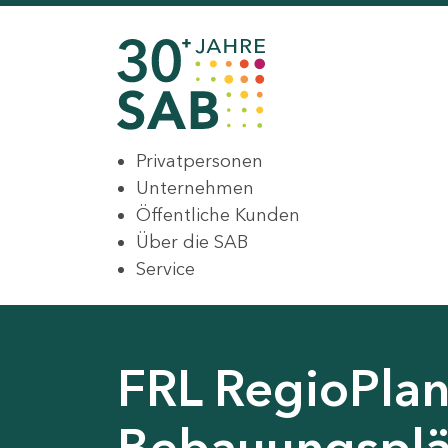
Privatpersonen
Unternehmen
Öffentliche Kunden
Über die SAB
Service
FRL RegioPlan
Bebauungsplä