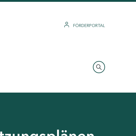
FÖRDERPORTAL
tzungsplänen