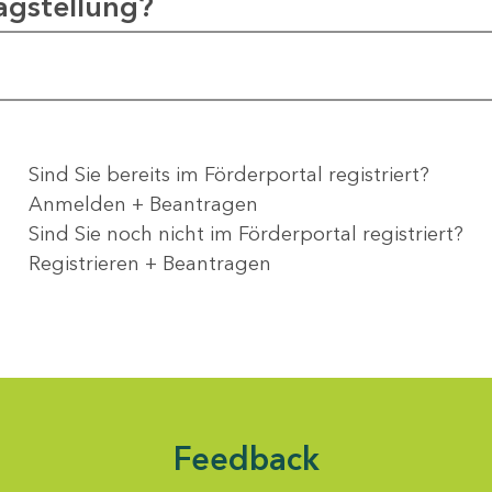
agstellung?
Sind Sie bereits im Förderportal registriert?
Anmelden + Beantragen
Sind Sie noch nicht im Förderportal registriert?
Registrieren + Beantragen
Feedback