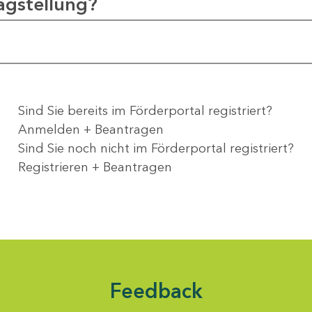
agstellung?
Sind Sie bereits im Förderportal registriert?
Anmelden + Beantragen
Sind Sie noch nicht im Förderportal registriert?
Registrieren + Beantragen
Feedback