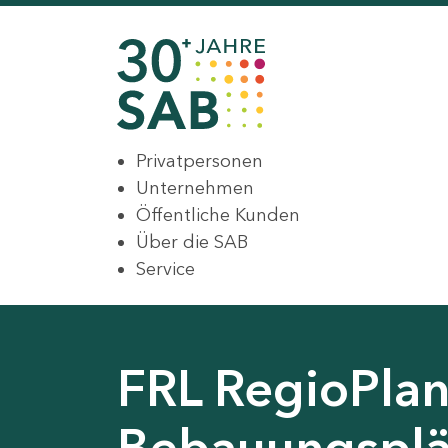
Privatpersonen
Unternehmen
Öffentliche Kunden
Über die SAB
Service
FRL RegioPlan
Bebauungsplä