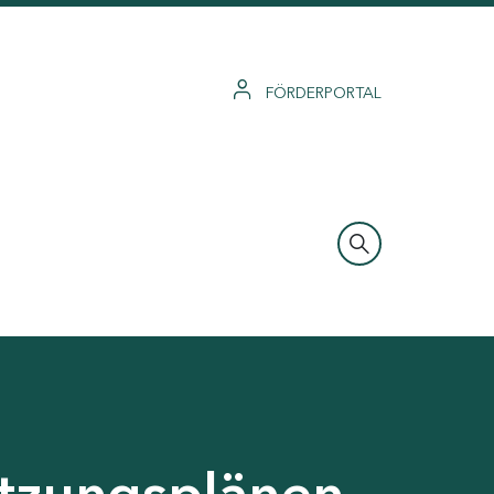
FÖRDERPORTAL
tzungsplänen