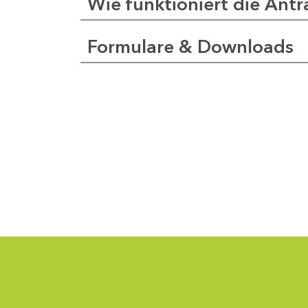
Wie funktioniert die Antr
Formulare & Downloads