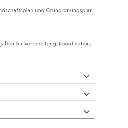
Landschaftsplan und Grünordnungsplan
aben für Vorbereitung, Koordination,