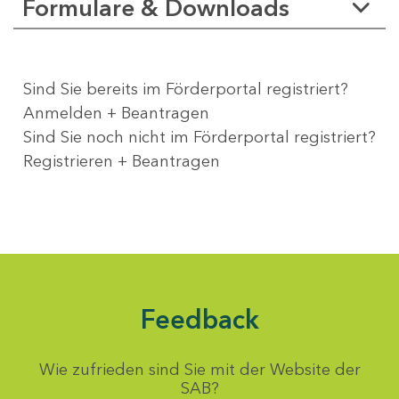
Formulare & Downloads
Sind Sie bereits im Förderportal registriert?
Anmelden + Beantragen
Sind Sie noch nicht im Förderportal registriert?
Registrieren + Beantragen
Feedback
Wie zufrieden sind Sie mit der Website der
SAB?