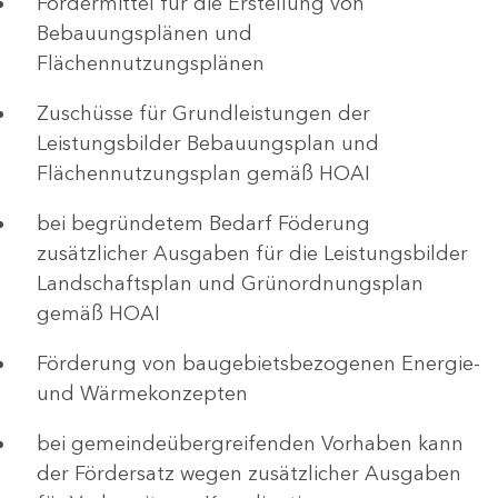
Fördermittel für die Erstellung von
Bebauungsplänen und
Flächennutzungsplänen
Zuschüsse für Grundleistungen der
Leistungsbilder Bebauungsplan und
Flächennutzungsplan gemäß HOAI
bei begründetem Bedarf Föderung
zusätzlicher Ausgaben für die Leistungsbilder
Landschaftsplan und Grünordnungsplan
gemäß HOAI
Förderung von baugebietsbezogenen Energie-
und Wärmekonzepten
bei gemeindeübergreifenden Vorhaben kann
der Fördersatz wegen zusätzlicher Ausgaben