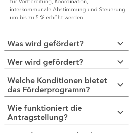
für Vorbereitung, Koordination,
interkommunale Abstimmung und Steuerung
um bis zu 5 % erhöht werden
Was wird gefördert?
Wer wird gefördert?
Welche Konditionen bietet
das Förderprogramm?
Wie funktioniert die
Antragstellung?