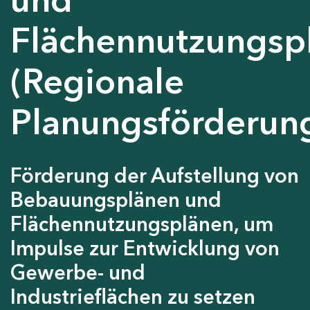
Flächennutzungsp
(Regionale
Planungsförderun
Förderung der Aufstellung von
Bebauungsplänen und
Flächennutzungsplänen, um
Impulse zur Entwicklung von
Gewerbe- und
Industrieflächen zu setzen