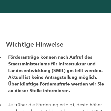
Wichtige Hinweise
Förderanträge können nach Aufruf des
Staatsministeriums für Infrastruktur und
Landesentwicklung (SMIL) gestellt werden.
Aktuell ist keine Antragstellung möglich.
Über künftige Förderaufrufe werden wir Sie
an dieser Stelle informieren.
Je früher die Förderung erfolgt, desto höher