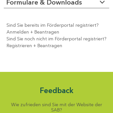
Formulare & Downloads
Sind Sie bereits im Förderportal registriert?
Anmelden + Beantragen
Sind Sie noch nicht im Förderportal registriert?
Registrieren + Beantragen
Feedback
Wie zufrieden sind Sie mit der Website der
SAB?