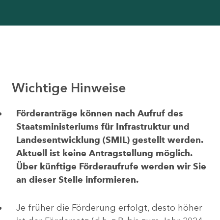
Wichtige Hinweise
Förderanträge können nach Aufruf des
Staatsministeriums für Infrastruktur und
Landesentwicklung (SMIL) gestellt werden.
Aktuell ist keine Antragstellung möglich.
Über künftige Förderaufrufe werden wir Sie
an dieser Stelle informieren.
Je früher die Förderung erfolgt, desto höher