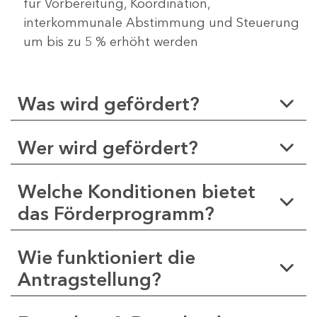
für Vorbereitung, Koordination,
interkommunale Abstimmung und Steuerung
um bis zu 5 % erhöht werden
Was wird gefördert?
Wer wird gefördert?
Welche Konditionen bietet
das Förderprogramm?
Wie funktioniert die
Antragstellung?