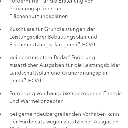
Fördermittel für die Erstellung von
Bebauungsplänen und
Flächennutzungsplänen
Zuschüsse für Grundleistungen der
Leistungsbilder Bebauungsplan und
Flächennutzungsplan gemäß HOAI
bei begründetem Bedarf Föderung
zusätzlicher Ausgaben für die Leistungsbilder
Landschaftsplan und Grünordnungsplan
gemäß HOAI
Förderung von baugebietsbezogenen Energie-
und Wärmekonzepten
bei gemeindeübergreifenden Vorhaben kann
der Fördersatz wegen zusätzlicher Ausgaben