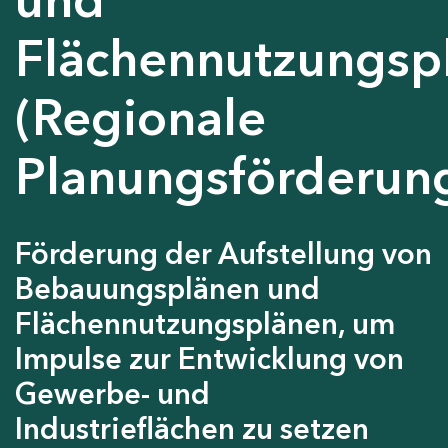
Flächennutzungsp
(Regionale
Planungsförderun
Förderung der Aufstellung von
Bebauungsplänen und
Flächennutzungsplänen, um
Impulse zur Entwicklung von
Gewerbe- und
Industrieflächen zu setzen