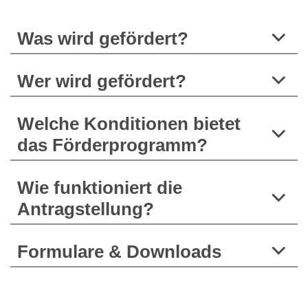
Was wird gefördert?
Wer wird gefördert?
Welche Konditionen bietet
das Förderprogramm?
Wie funktioniert die
Antragstellung?
Formulare & Downloads