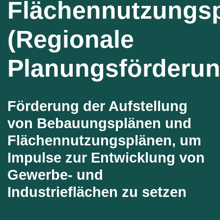
Flächennutzungs
(Regionale
Planungsförderun
Förderung der Aufstellung
von Bebauungsplänen und
Flächennutzungsplänen, um
Impulse zur Entwicklung von
Gewerbe- und
Industrieflächen zu setzen