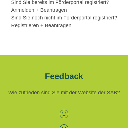
Sind Sie bereits im Förderportal registriert?
Anmelden + Beantragen
Sind Sie noch nicht im Förderportal registriert?
Registrieren + Beantragen
Feedback
Wie zufrieden sind Sie mit der Website der SAB?
Bewertung auswählen