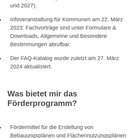
und 2027).
Infoveranstaltung für Kommunen am 22. März
2023: Fachvorträge sind unter Formulare &
Downloads, Allgemeine und Besondere
Bestimmungen abrufbar.
Der FAQ-Katalog wurde zuletzt am 27. März
2024 aktualisiert.
Was bietet mir das
Förderprogramm?
Fördermittel für die Erstellung von
Bebauungsplänen und Flächennutzungsplänen