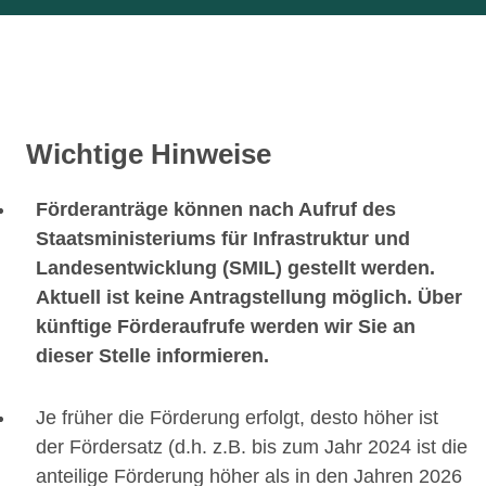
Wichtige Hinweise
Förderanträge können nach Aufruf des
Staatsministeriums für Infrastruktur und
Landesentwicklung (SMIL) gestellt werden.
Aktuell ist keine Antragstellung möglich. Über
künftige Förderaufrufe werden wir Sie an
dieser Stelle informieren.
Je früher die Förderung erfolgt, desto höher ist
der Fördersatz (d.h. z.B. bis zum Jahr 2024 ist die
anteilige Förderung höher als in den Jahren 2026