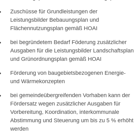
Zuschüsse für Grundleistungen der
Leistungsbilder Bebauungsplan und
Flächennutzungsplan gemäß HOAI
bei begründetem Bedarf Föderung zusätzlicher
Ausgaben für die Leistungsbilder Landschaftsplan
und Grünordnungsplan gemäß HOAI
Förderung von baugebietsbezogenen Energie-
und Wärmekonzepten
bei gemeindeübergreifenden Vorhaben kann der
Fördersatz wegen zusätzlicher Ausgaben für
Vorbereitung, Koordination, interkommunale
Abstimmung und Steuerung um bis zu 5 % erhöht
werden