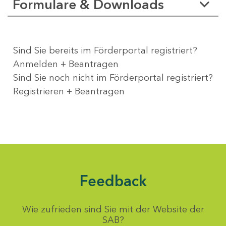
Formulare & Downloads
Sind Sie bereits im Förderportal registriert?
Anmelden + Beantragen
Sind Sie noch nicht im Förderportal registriert?
Registrieren + Beantragen
Feedback
Wie zufrieden sind Sie mit der Website der
SAB?