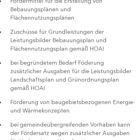
Fördermittel für die Erstellung von
Bebauungsplänen und
Flächennutzungsplänen
Zuschüsse für Grundleistungen der
Leistungsbilder Bebauungsplan und
Flächennutzungsplan gemäß HOAI
bei begründetem Bedarf Föderung
zusätzlicher Ausgaben für die Leistungsbilder
Landschaftsplan und Grünordnungsplan
gemäß HOAI
Förderung von baugebietsbezogenen Energie-
und Wärmekonzepten
bei gemeindeübergreifenden Vorhaben kann
der Fördersatz wegen zusätzlicher Ausgaben