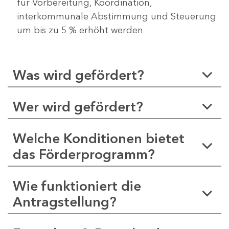
für Vorbereitung, Koordination,
interkommunale Abstimmung und Steuerung
um bis zu 5 % erhöht werden
Was wird gefördert?
Wer wird gefördert?
Welche Konditionen bietet
das Förderprogramm?
Wie funktioniert die
Antragstellung?