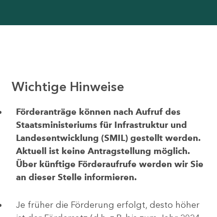
Wichtige Hinweise
Förderanträge können nach Aufruf des
Staatsministeriums für Infrastruktur und
Landesentwicklung (SMIL) gestellt werden.
Aktuell ist keine Antragstellung möglich.
Über künftige Förderaufrufe werden wir Sie
an dieser Stelle informieren.
Je früher die Förderung erfolgt, desto höher