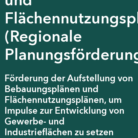
Flächennutzungsp
(Regionale
Planungsförderun
Förderung der Aufstellung von
Bebauungsplänen und
Flächennutzungsplänen, um
Impulse zur Entwicklung von
Gewerbe- und
Industrieflächen zu setzen