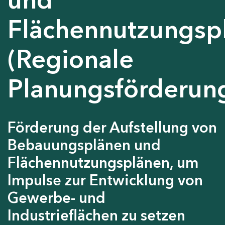
Flächennutzungsp
(Regionale
Planungsförderun
Förderung der Aufstellung von
Bebauungsplänen und
Flächennutzungsplänen, um
Impulse zur Entwicklung von
Gewerbe- und
Industrieflächen zu setzen