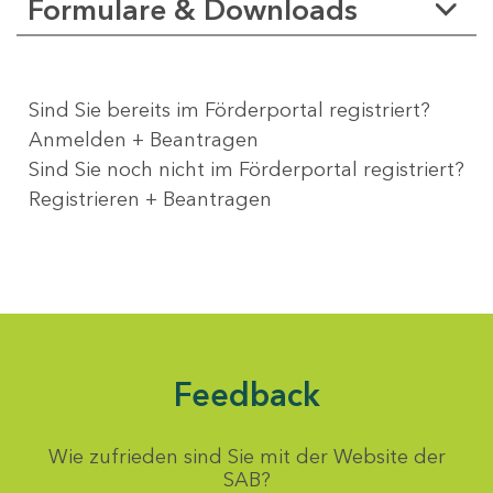
Formulare & Downloads
Sind Sie bereits im Förderportal registriert?
Anmelden + Beantragen
Sind Sie noch nicht im Förderportal registriert?
Registrieren + Beantragen
Feedback
Wie zufrieden sind Sie mit der Website der
SAB?