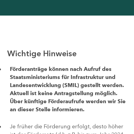
Wichtige Hinweise
Förderanträge können nach Aufruf des
Staatsministeriums für Infrastruktur und
Landesentwicklung (SMIL) gestellt werden.
Aktuell ist keine Antragstellung möglich.
Über künftige Förderaufrufe werden wir Sie
an dieser Stelle informieren.
Je früher die Förderung erfolgt, desto höher