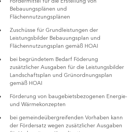
Fördermittel für die Erstellung von
Bebauungsplänen und
Flächennutzungsplänen
Zuschüsse für Grundleistungen der
Leistungsbilder Bebauungsplan und
Flächennutzungsplan gemäß HOAI
bei begründetem Bedarf Föderung
zusätzlicher Ausgaben für die Leistungsbilder
Landschaftsplan und Grünordnungsplan
gemäß HOAI
Förderung von baugebietsbezogenen Energie-
und Wärmekonzepten
bei gemeindeübergreifenden Vorhaben kann
der Fördersatz wegen zusätzlicher Ausgaben