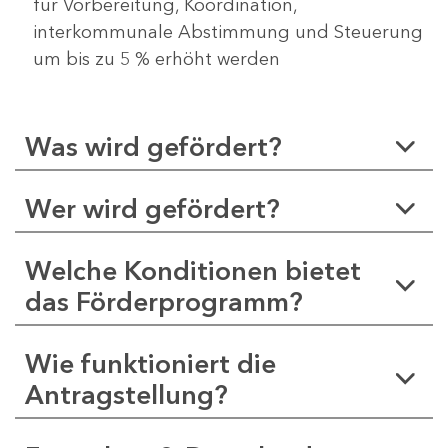
für Vorbereitung, Koordination,
interkommunale Abstimmung und Steuerung
um bis zu 5 % erhöht werden
Was wird gefördert?
Wer wird gefördert?
Welche Konditionen bietet
das Förderprogramm?
Wie funktioniert die
Antragstellung?