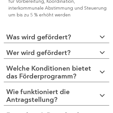
für Vorbereitung, Koordination,
interkommunale Abstimmung und Steuerung
um bis zu 5 % erhöht werden
Was wird gefördert?
Wer wird gefördert?
Welche Konditionen bietet
das Förderprogramm?
Wie funktioniert die
Antragstellung?