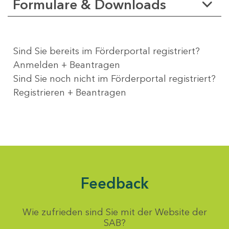
Formulare & Downloads
Sind Sie bereits im Förderportal registriert?
Anmelden + Beantragen
Sind Sie noch nicht im Förderportal registriert?
Registrieren + Beantragen
Feedback
Wie zufrieden sind Sie mit der Website der
SAB?