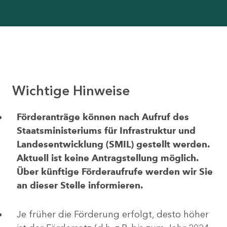
Wichtige Hinweise
Förderanträge können nach Aufruf des
Staatsministeriums für Infrastruktur und
Landesentwicklung (SMIL) gestellt werden.
Aktuell ist keine Antragstellung möglich.
Über künftige Förderaufrufe werden wir Sie
an dieser Stelle informieren.
Je früher die Förderung erfolgt, desto höher