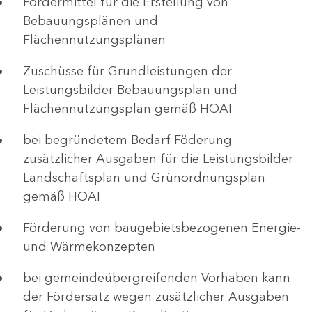
Fördermittel für die Erstellung von
Bebauungsplänen und
Flächennutzungsplänen
Zuschüsse für Grundleistungen der
Leistungsbilder Bebauungsplan und
Flächennutzungsplan gemäß HOAI
bei begründetem Bedarf Föderung
zusätzlicher Ausgaben für die Leistungsbilder
Landschaftsplan und Grünordnungsplan
gemäß HOAI
Förderung von baugebietsbezogenen Energie-
und Wärmekonzepten
bei gemeindeübergreifenden Vorhaben kann
der Fördersatz wegen zusätzlicher Ausgaben