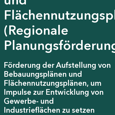
Flächennutzungsp
(Regionale
Planungsförderun
Förderung der Aufstellung von
Bebauungsplänen und
Flächennutzungsplänen, um
Impulse zur Entwicklung von
Gewerbe- und
Industrieflächen zu setzen