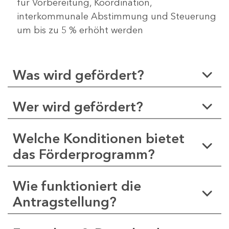
für Vorbereitung, Koordination,
interkommunale Abstimmung und Steuerung
um bis zu 5 % erhöht werden
Was wird gefördert?
Wer wird gefördert?
Welche Konditionen bietet
das Förderprogramm?
Wie funktioniert die
Antragstellung?