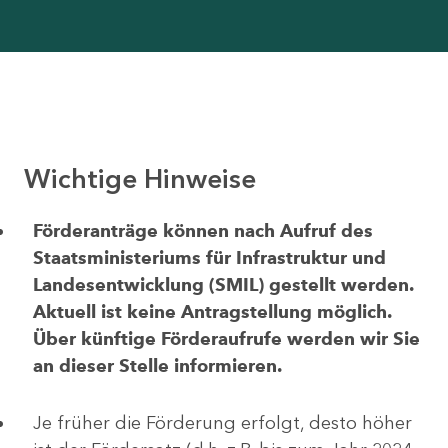
Wichtige Hinweise
Förderanträge können nach Aufruf des
Staatsministeriums für Infrastruktur und
Landesentwicklung (SMIL) gestellt werden.
Aktuell ist keine Antragstellung möglich.
Über künftige Förderaufrufe werden wir Sie
an dieser Stelle informieren.
Je früher die Förderung erfolgt, desto höher