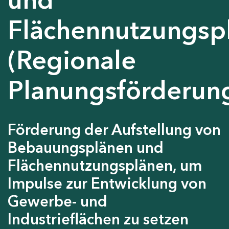
Flächennutzungsp
(Regionale
Planungsförderun
Förderung der Aufstellung von
Bebauungsplänen und
Flächennutzungsplänen, um
Impulse zur Entwicklung von
Gewerbe- und
Industrieflächen zu setzen