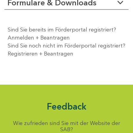
Formulare & Downloads
Sind Sie bereits im Förderportal registriert?
Anmelden + Beantragen
Sind Sie noch nicht im Förderportal registriert?
Registrieren + Beantragen
Feedback
Wie zufrieden sind Sie mit der Website der
SAB?