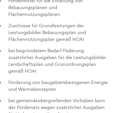
Fördermittel für die Erstellung von
Bebauungsplänen und
Flächennutzungsplänen
Zuschüsse für Grundleistungen der
Leistungsbilder Bebauungsplan und
Flächennutzungsplan gemäß HOAI
bei begründetem Bedarf Föderung
zusätzlicher Ausgaben für die Leistungsbilder
Landschaftsplan und Grünordnungsplan
gemäß HOAI
Förderung von baugebietsbezogenen Energie-
und Wärmekonzepten
bei gemeindeübergreifenden Vorhaben kann
der Fördersatz wegen zusätzlicher Ausgaben