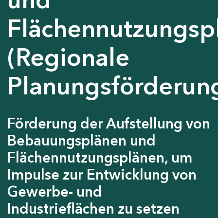
Flächennutzungsp
(Regionale
Planungsförderun
Förderung der Aufstellung von
Bebauungsplänen und
Flächennutzungsplänen, um
Impulse zur Entwicklung von
Gewerbe- und
Industrieflächen zu setzen