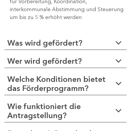
für Vorbereitung, Koordination,
interkommunale Abstimmung und Steuerung
um bis zu 5 % erhöht werden
Was wird gefördert?
Wer wird gefördert?
Welche Konditionen bietet
das Förderprogramm?
Wie funktioniert die
Antragstellung?