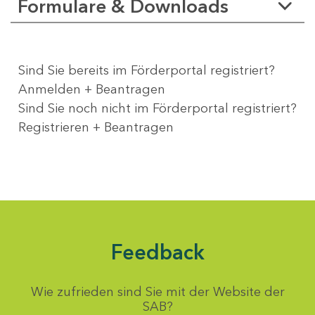
Formulare & Downloads
Sind Sie bereits im Förderportal registriert?
Anmelden + Beantragen
Sind Sie noch nicht im Förderportal registriert?
Registrieren + Beantragen
Feedback
Wie zufrieden sind Sie mit der Website der
SAB?