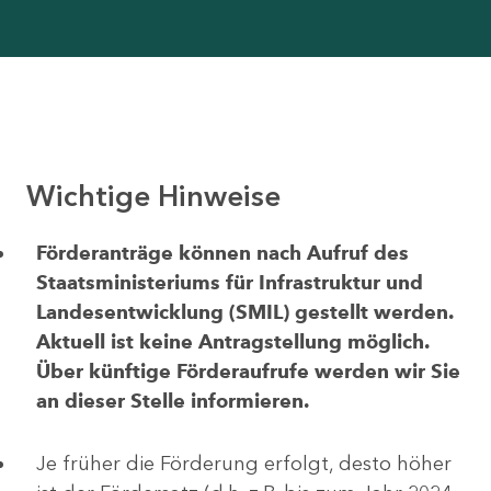
Wichtige Hinweise
Förderanträge können nach Aufruf des
Staatsministeriums für Infrastruktur und
Landesentwicklung (SMIL) gestellt werden.
Aktuell ist keine Antragstellung möglich.
Über künftige Förderaufrufe werden wir Sie
an dieser Stelle informieren.
Je früher die Förderung erfolgt, desto höher