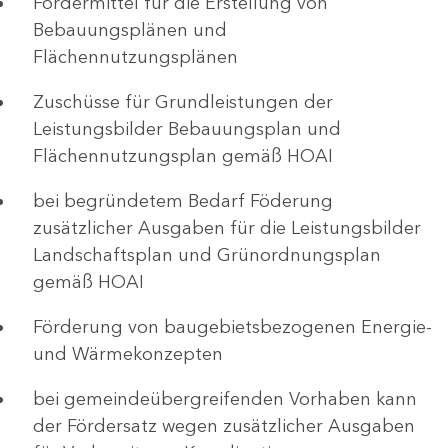
Fördermittel für die Erstellung von
Bebauungsplänen und
Flächennutzungsplänen
Zuschüsse für Grundleistungen der
Leistungsbilder Bebauungsplan und
Flächennutzungsplan gemäß HOAI
bei begründetem Bedarf Föderung
zusätzlicher Ausgaben für die Leistungsbilder
Landschaftsplan und Grünordnungsplan
gemäß HOAI
Förderung von baugebietsbezogenen Energie-
und Wärmekonzepten
bei gemeindeübergreifenden Vorhaben kann
der Fördersatz wegen zusätzlicher Ausgaben