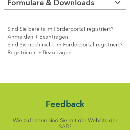
Formulare & Downloads
Sind Sie bereits im Förderportal registriert?
Anmelden + Beantragen
Sind Sie noch nicht im Förderportal registriert?
Registrieren + Beantragen
Feedback
Wie zufrieden sind Sie mit der Website der
SAB?