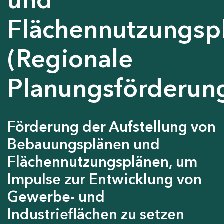
Flächennutzungsp
(Regionale
Planungsförderun
Förderung der Aufstellung von
Bebauungsplänen und
Flächennutzungsplänen, um
Impulse zur Entwicklung von
Gewerbe- und
Industrieflächen zu setzen