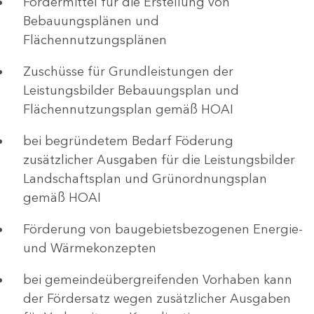
Fördermittel für die Erstellung von
Bebauungsplänen und
Flächennutzungsplänen
Zuschüsse für Grundleistungen der
Leistungsbilder Bebauungsplan und
Flächennutzungsplan gemäß HOAI
bei begründetem Bedarf Föderung
zusätzlicher Ausgaben für die Leistungsbilder
Landschaftsplan und Grünordnungsplan
gemäß HOAI
Förderung von baugebietsbezogenen Energie-
und Wärmekonzepten
bei gemeindeübergreifenden Vorhaben kann
der Fördersatz wegen zusätzlicher Ausgaben