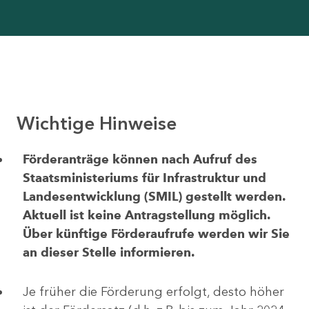
Wichtige Hinweise
Förderanträge können nach Aufruf des
Staatsministeriums für Infrastruktur und
Landesentwicklung (SMIL) gestellt werden.
Aktuell ist keine Antragstellung möglich.
Über künftige Förderaufrufe werden wir Sie
an dieser Stelle informieren.
Je früher die Förderung erfolgt, desto höher