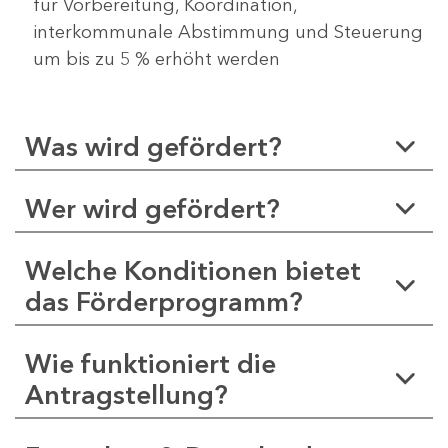
für Vorbereitung, Koordination,
interkommunale Abstimmung und Steuerung
um bis zu 5 % erhöht werden
Was wird gefördert?
Wer wird gefördert?
Welche Konditionen bietet
das Förderprogramm?
Wie funktioniert die
Antragstellung?