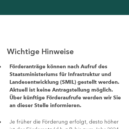
Wichtige Hinweise
Förderanträge können nach Aufruf des
Staatsministeriums für Infrastruktur und
Landesentwicklung (SMIL) gestellt werden.
Aktuell ist keine Antragstellung möglich.
Über künftige Förderaufrufe werden wir Sie
an dieser Stelle informieren.
Je früher die Förderung erfolgt, desto höher