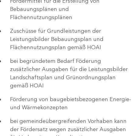
Fördermittel für die Erstellung von
Bebauungsplänen und
Flächennutzungsplänen
Zuschüsse für Grundleistungen der
Leistungsbilder Bebauungsplan und
Flächennutzungsplan gemäß HOAI
bei begründetem Bedarf Föderung
zusätzlicher Ausgaben für die Leistungsbilder
Landschaftsplan und Grünordnungsplan
gemäß HOAI
Förderung von baugebietsbezogenen Energie-
und Wärmekonzepten
bei gemeindeübergreifenden Vorhaben kann
der Fördersatz wegen zusätzlicher Ausgaben