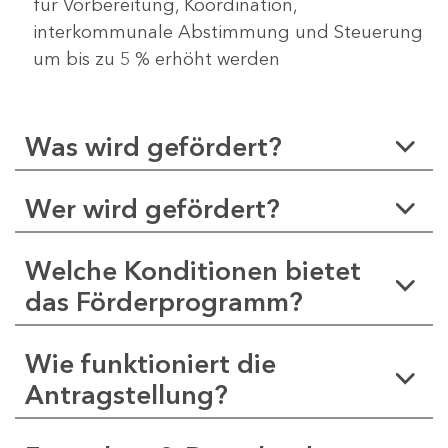
für Vorbereitung, Koordination,
interkommunale Abstimmung und Steuerung
um bis zu 5 % erhöht werden
Was wird gefördert?
Wer wird gefördert?
Welche Konditionen bietet
das Förderprogramm?
Wie funktioniert die
Antragstellung?