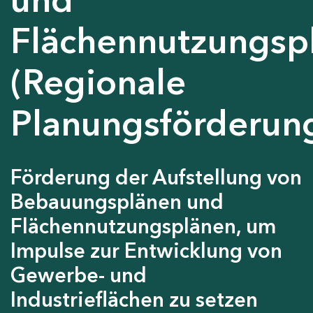
Flächennutzungsp
(Regionale
Planungsförderun
Förderung der Aufstellung von
Bebauungsplänen und
Flächennutzungsplänen, um
Impulse zur Entwicklung von
Gewerbe- und
Industrieflächen zu setzen