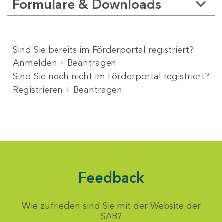
Formulare & Downloads
Sind Sie bereits im Förderportal registriert?
Anmelden + Beantragen
Sind Sie noch nicht im Förderportal registriert?
Registrieren + Beantragen
Feedback
Wie zufrieden sind Sie mit der Website der
SAB?