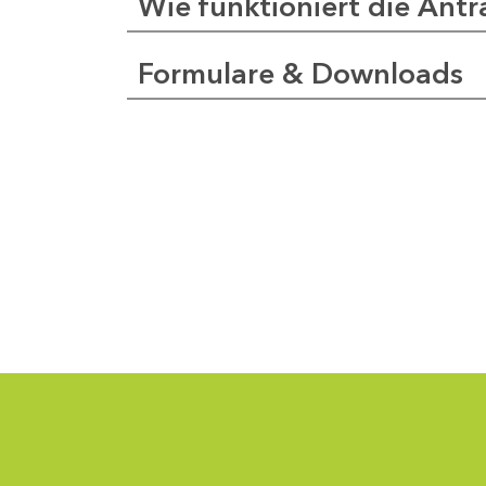
Wie funktioniert die Antr
Formulare & Downloads