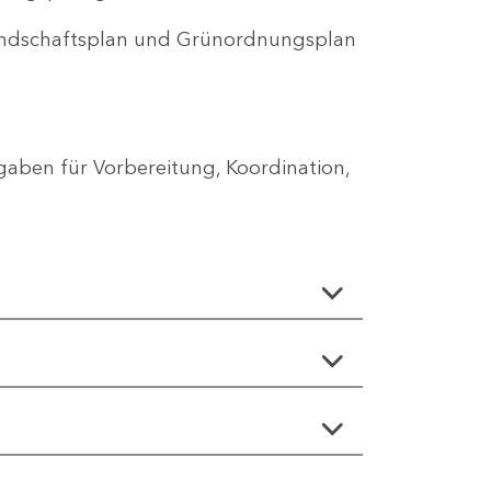
Landschaftsplan und Grünordnungsplan
aben für Vorbereitung, Koordination,