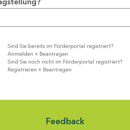
agstellung?
Sind Sie bereits im Förderportal registriert?
Anmelden + Beantragen
Sind Sie noch nicht im Förderportal registriert?
Registrieren + Beantragen
Feedback