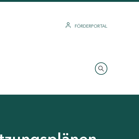
FÖRDERPORTAL
tzungsplänen