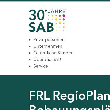
Privatpersonen
Unternehmen
Öffentliche Kunden
Über die SAB
Service
FRL RegioPlan
Bebauungsplä