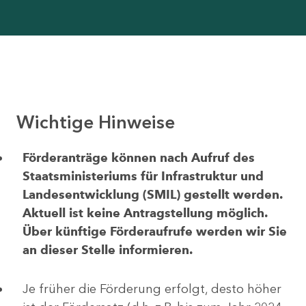
Wichtige Hinweise
Förderanträge können nach Aufruf des
Staatsministeriums für Infrastruktur und
Landesentwicklung (SMIL) gestellt werden.
Aktuell ist keine Antragstellung möglich.
Über künftige Förderaufrufe werden wir Sie
an dieser Stelle informieren.
Je früher die Förderung erfolgt, desto höher