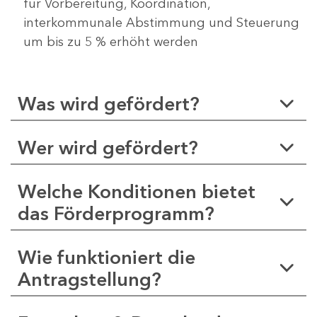
für Vorbereitung, Koordination,
interkommunale Abstimmung und Steuerung
um bis zu 5 % erhöht werden
Was wird gefördert?
Wer wird gefördert?
Welche Konditionen bietet
das Förderprogramm?
Wie funktioniert die
Antragstellung?