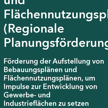
Flächennutzungsp
(Regionale
Planungsförderun
Förderung der Aufstellung von
Bebauungsplänen und
Flächennutzungsplänen, um
Impulse zur Entwicklung von
Gewerbe- und
Industrieflächen zu setzen