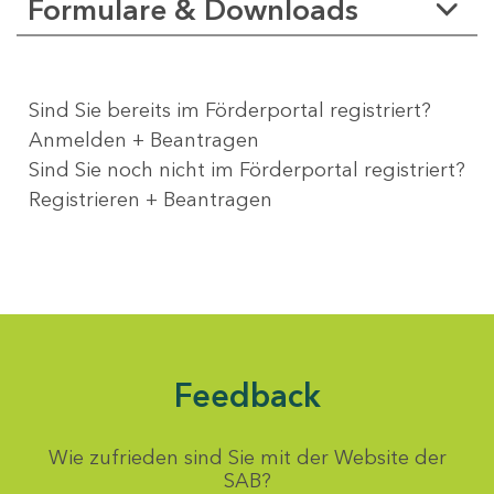
Formulare & Downloads
Sind Sie bereits im Förderportal registriert?
Anmelden + Beantragen
Sind Sie noch nicht im Förderportal registriert?
Registrieren + Beantragen
Feedback
Wie zufrieden sind Sie mit der Website der
SAB?