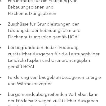
Fördermittel für die Erstellung von
Bebauungsplänen und
Flächennutzungsplänen
Zuschüsse für Grundleistungen der
Leistungsbilder Bebauungsplan und
Flächennutzungsplan gemäß HOAI
bei begründetem Bedarf Föderung
zusätzlicher Ausgaben für die Leistungsbilder
Landschaftsplan und Grünordnungsplan
gemäß HOAI
Förderung von baugebietsbezogenen Energie-
und Wärmekonzepten
bei gemeindeübergreifenden Vorhaben kann
der Fördersatz wegen zusätzlicher Ausgaben