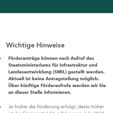
Wichtige Hinweise
Förderanträge können nach Aufruf des
Staatsministeriums für Infrastruktur und
Landesentwicklung (SMIL) gestellt werden.
Aktuell ist keine Antragstellung möglich.
Über künftige Förderaufrufe werden wir Sie
an dieser Stelle informieren.
Je früher die Förderung erfolgt, desto höher