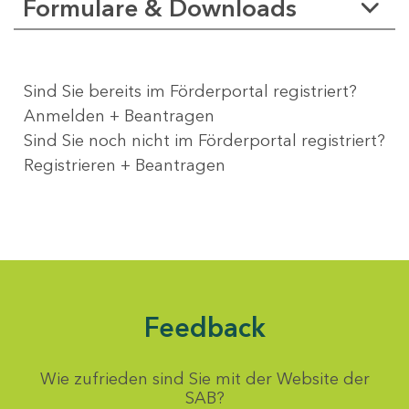
Formulare & Downloads
Sind Sie bereits im Förderportal registriert?
Anmelden + Beantragen
Sind Sie noch nicht im Förderportal registriert?
Registrieren + Beantragen
Feedback
Wie zufrieden sind Sie mit der Website der
SAB?