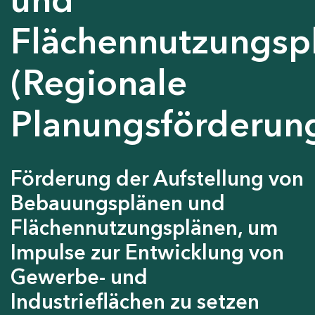
Flächennutzungsp
(Regionale
Planungsförderun
Förderung der Aufstellung von
Bebauungsplänen und
Flächennutzungsplänen, um
Impulse zur Entwicklung von
Gewerbe- und
Industrieflächen zu setzen