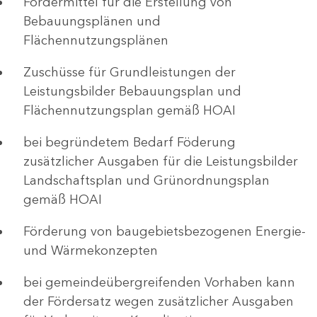
Fördermittel für die Erstellung von
Bebauungsplänen und
Flächennutzungsplänen
Zuschüsse für Grundleistungen der
Leistungsbilder Bebauungsplan und
Flächennutzungsplan gemäß HOAI
bei begründetem Bedarf Föderung
zusätzlicher Ausgaben für die Leistungsbilder
Landschaftsplan und Grünordnungsplan
gemäß HOAI
Förderung von baugebietsbezogenen Energie-
und Wärmekonzepten
bei gemeindeübergreifenden Vorhaben kann
der Fördersatz wegen zusätzlicher Ausgaben