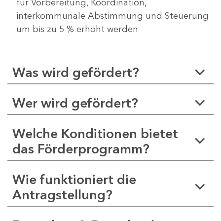
für Vorbereitung, Koordination,
interkommunale Abstimmung und Steuerung
um bis zu 5 % erhöht werden
Was wird gefördert?
Wer wird gefördert?
Welche Konditionen bietet
das Förderprogramm?
Wie funktioniert die
Antragstellung?