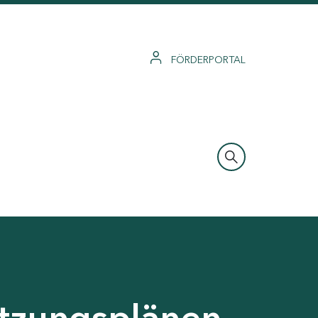
FÖRDERPORTAL
tzungsplänen