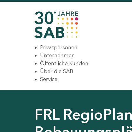
Privatpersonen
Unternehmen
Öffentliche Kunden
Über die SAB
Service
FRL RegioPlan
Bebauungsplä