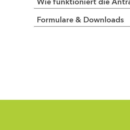
Wie funktioniert die Antr
Formulare & Downloads