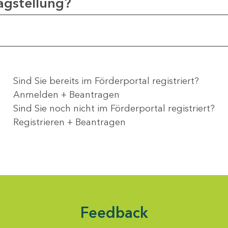
agstellung?
Sind Sie bereits im Förderportal registriert?
Anmelden + Beantragen
Sind Sie noch nicht im Förderportal registriert?
Registrieren + Beantragen
Feedback