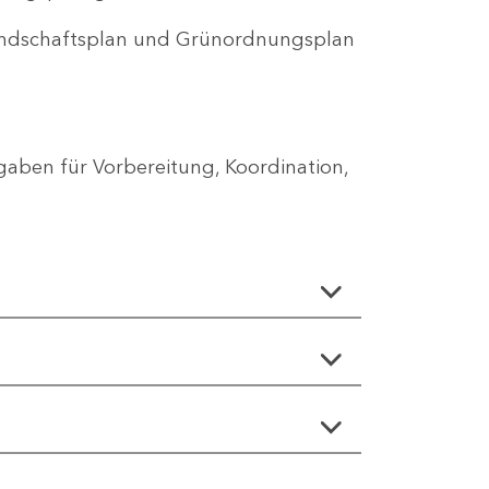
Landschaftsplan und Grünordnungsplan
aben für Vorbereitung, Koordination,