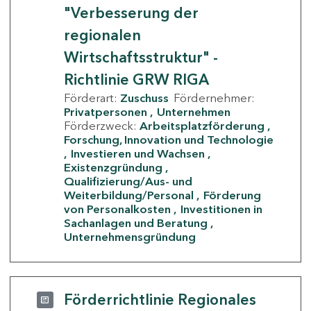
"Verbesserung der
regionalen
Wirtschaftsstruktur" -
Richtlinie GRW RIGA
Förderart:
Zuschuss
Fördernehmer:
Privatpersonen
Unternehmen
Förderzweck:
Arbeitsplatzförderung
Forschung, Innovation und Technologie
Investieren und Wachsen
Existenzgründung
Qualifizierung/Aus- und
Weiterbildung/Personal
Förderung
von Personalkosten
Investitionen in
Sachanlagen und Beratung
Unternehmensgründung
Förderrichtlinie Regionales