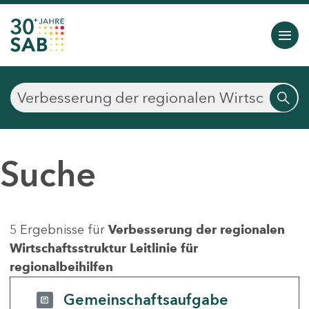
Suche
5 Ergebnisse für
Verbesserung der regionalen
Wirtschaftsstruktur Leitlinie für
regionalbeihilfen
Gemeinschaftsaufgabe