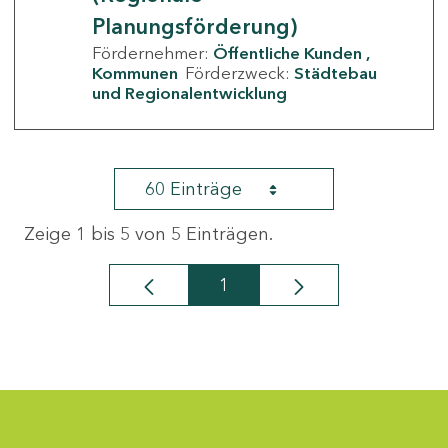
Planungsförderung)
Fördernehmer:
Öffentliche Kunden
Kommunen
Förderzweck:
Städtebau
und Regionalentwicklung
60 Einträge
Zeige 1 bis 5 von 5 Einträgen.
1
Seite