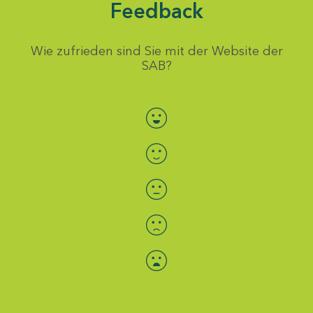
Feedback
Wie zufrieden sind Sie mit der Website der
SAB?
Bewertung auswählen